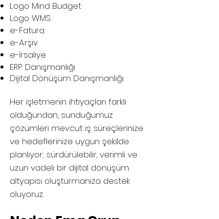
Logo Mind Budget
Logo WMS
e-Fatura
e-Arşiv
e-İrsaliye
ERP Danışmanlığı
Dijital Dönüşüm Danışmanlığı
Her işletmenin ihtiyaçları farklı
olduğundan, sunduğumuz
çözümleri mevcut iş süreçlerinize
ve hedeflerinize uygun şekilde
planlıyor; sürdürülebilir, verimli ve
uzun vadeli bir dijital dönüşüm
altyapısı oluşturmanıza destek
oluyoruz.