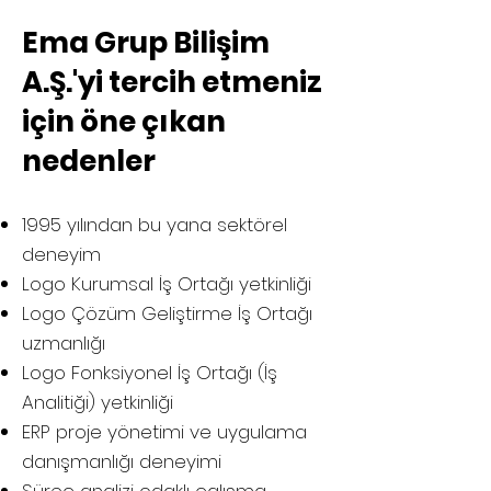
Ema Grup Bilişim
A.Ş.'yi tercih etmeniz
için öne çıkan
nedenler
1995 yılından bu yana sektörel
deneyim
Logo Kurumsal İş Ortağı yetkinliği
Logo Çözüm Geliştirme İş Ortağı
uzmanlığı
Logo Fonksiyonel İş Ortağı (İş
Analitiği) yetkinliği
ERP proje yönetimi ve uygulama
danışmanlığı deneyimi