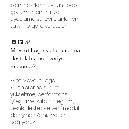
planı hazırlanır, uygun Logo
çözümleri önerilir ve
uygulama süreci planlanan
takvime göre yürütülür.
Mevcut Logo kullanıcılarına
destek hizmeti veriyor
musunuz?
Evet. Mevcut Logo
kullanıcılarına sürüm
yükseltme, performans
iyileştirme, kullanıcı eğitimi,
teknik destek ve yeni modül
danışmanlığı hizmetleri
sağlıyoruz.