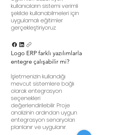
kullanıcıların sistemi verimli
şekilde kullanabilmeleri için
uygulamalı eğitimler
gerçekleştiriyoruz.
Logo ERP farklı yazılımlarla
entegre çalışabilir mi?
İşletmenizin kullandığı
mevcut sistemlere bağlı
olarak entegrasyon
seçenekleri
değerlendirilebilir. Proje
analizinin ardından uygun
entegrasyon senaryoları
planlanır ve uygulanır.