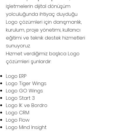
işletmelerin dijital dönüşüm
yolculuğunda ihtiyaç duyduğu
Logo çözümleri için danışmanlık,
kurulum, proje yönetimi, kullanıcı
eğitimi ve teknik destek hizmetleri
sunuyoruz.
Hizmet verdiğimiz başlıca Logo
çözümleri şunlardır:
Logo ERP
Logo Tiger Wings
Logo GO Wings
Logo Start 3
Logo İK ve Bordro
Logo CRM
Logo Flow
Logo Mind Insight