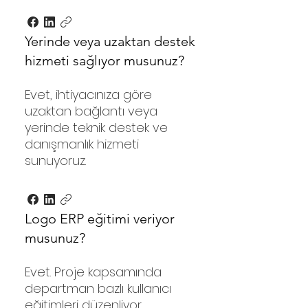
Yerinde veya uzaktan destek
hizmeti sağlıyor musunuz?
Evet, ihtiyacınıza göre
uzaktan bağlantı veya
yerinde teknik destek ve
danışmanlık hizmeti
sunuyoruz.
Logo ERP eğitimi veriyor
musunuz?
Evet. Proje kapsamında
departman bazlı kullanıcı
eğitimleri düzenliyor,