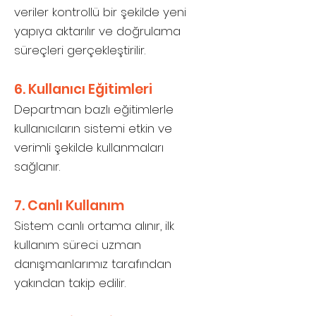
veriler kontrollü bir şekilde yeni
yapıya aktarılır ve doğrulama
süreçleri gerçekleştirilir.
6. Kullanıcı Eğitimleri
Departman bazlı eğitimlerle
kullanıcıların sistemi etkin ve
verimli şekilde kullanmaları
sağlanır.
7. Canlı Kullanım
Sistem canlı ortama alınır, ilk
kullanım süreci uzman
danışmanlarımız tarafından
yakından takip edilir.