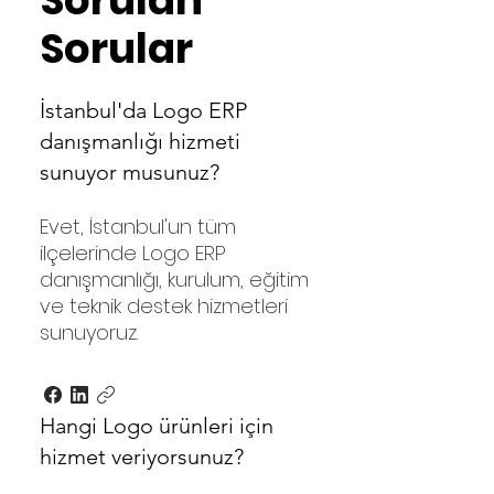
Sorulan
Sorular
İstanbul'da Logo ERP
danışmanlığı hizmeti
sunuyor musunuz?
Evet, İstanbul'un tüm
ilçelerinde Logo ERP
danışmanlığı, kurulum, eğitim
ve teknik destek hizmetleri
sunuyoruz.
Hangi Logo ürünleri için
hizmet veriyorsunuz?