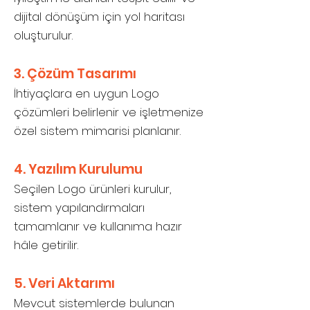
dijital dönüşüm için yol haritası
oluşturulur.
3. Çözüm Tasarımı
İhtiyaçlara en uygun Logo
çözümleri belirlenir ve işletmenize
özel sistem mimarisi planlanır.
4. Yazılım Kurulumu
Seçilen Logo ürünleri kurulur,
sistem yapılandırmaları
tamamlanır ve kullanıma hazır
hâle getirilir.
5. Veri Aktarımı
Mevcut sistemlerde bulunan