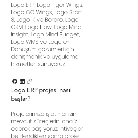
Logo ERP, Logo Tiger Wings,
Logo GO Wings, Logo Start
3, Logo İK ve Bordro, Logo
CRM, Logo Flow, Logo Mind
Insight, Logo Mind Budget,
Logo WMS ve Logo e-
Dönüşüm çözümleri için
danışmanlık ve uygulama
hizmetleri sunuyoruz.
Logo ERP projesi nasıl
başlar?
Projelerimize işletmenizin
mevcut süreçlerini analiz
ederek başlıyoruz. İhtiyaçlar
belirlendikten sonra proje