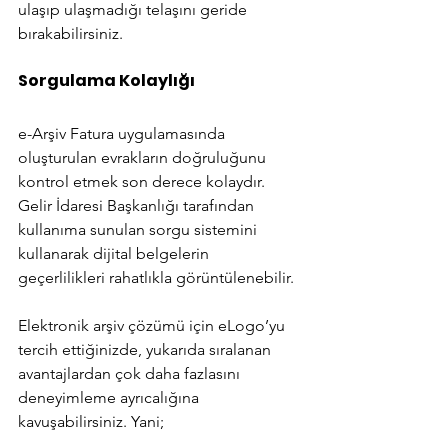
ulaşıp ulaşmadığı telaşını geride 
bırakabilirsiniz.
Sorgulama Kolaylığı
e-Arşiv Fatura uygulamasında 
oluşturulan evrakların doğruluğunu 
kontrol etmek son derece kolaydır. 
Gelir İdaresi Başkanlığı tarafından 
kullanıma sunulan sorgu sistemini 
kullanarak dijital belgelerin 
geçerlilikleri rahatlıkla görüntülenebilir.
Elektronik arşiv çözümü için eLogo’yu 
tercih ettiğinizde, yukarıda sıralanan 
avantajlardan çok daha fazlasını 
deneyimleme ayrıcalığına 
kavuşabilirsiniz. Yani;