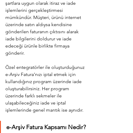
şartlara uygun olarak itiraz ve iade 
işlemlerini gerçekleştirmesi 
mümkündür. Müşteri, ürünü internet 
üzerinde satın aldıysa kendisine 
gönderilen faturanın çıktısını alarak 
iade bilgilerini doldurur ve iade 
edeceği ürünle birlikte firmaya 
gönderir.
Özel entegratörler ile oluşturduğunuz 
e-Arşiv Fatura’nızı iptal etmek için 
kullandığınız program üzerinde iade 
oluşturabilirsiniz. Her program 
üzerinde farklı sekmeler ile 
ulaşabileceğiniz iade ve iptal 
işlemlerinde genel mantık ise aynıdır.
e-Arşiv Fatura Kapsamı Nedir?