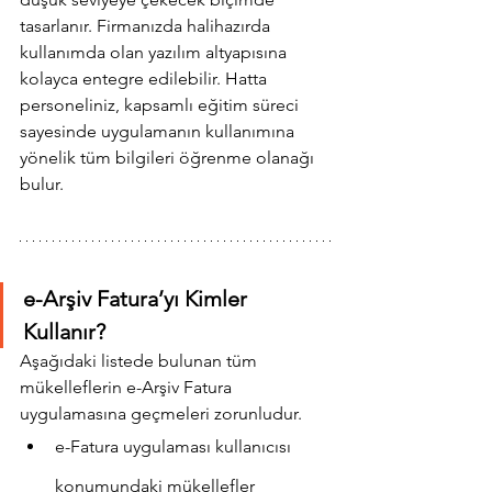
tasarlanır. Firmanızda halihazırda 
kullanımda olan yazılım altyapısına 
kolayca entegre edilebilir. Hatta 
personeliniz, kapsamlı eğitim süreci 
sayesinde uygulamanın kullanımına 
yönelik tüm bilgileri öğrenme olanağı 
bulur.
e-Arşiv Fatura’yı Kimler 
Kullanır?
Aşağıdaki listede bulunan tüm 
mükelleflerin e-Arşiv Fatura 
uygulamasına geçmeleri zorunludur.
e-Fatura uygulaması kullanıcısı 
konumundaki mükellefler