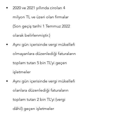
2020 ve 2021 yıllında ciroları 4 
milyon TL ve üzeri olan firmalar 
(Son geçiş tarihi 1 Temmuz 2022 
olarak belirlenmiştir.)
Aynı gün içerisinde vergi mükellefi 
olmayanlara düzenlediği faturaların 
toplam tutarı 5 bin TL’yi geçen 
işletmeler
Aynı gün içerisinde vergi mükellefi 
olanlara düzenlediği faturaların 
toplam tutarı 2 bin TL’yi (vergi 
dâhil) geçen işletmeler