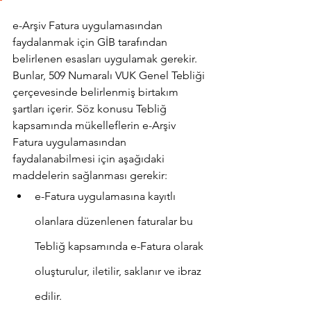
e-Arşiv Fatura uygulamasından 
faydalanmak için GİB tarafından 
belirlenen esasları uygulamak gerekir. 
Bunlar, 509 Numaralı VUK Genel Tebliği 
çerçevesinde belirlenmiş birtakım 
şartları içerir. Söz konusu Tebliğ 
kapsamında mükelleflerin e-Arşiv 
Fatura uygulamasından 
faydalanabilmesi için aşağıdaki 
maddelerin sağlanması gerekir:
e-Fatura uygulamasına kayıtlı 
olanlara düzenlenen faturalar bu 
Tebliğ kapsamında e-Fatura olarak 
oluşturulur, iletilir, saklanır ve ibraz 
edilir.