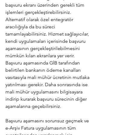
başvuru ekranı üzerinden gerekli tüm 
işlemleri gerçekleştirebilirsiniz. 
Alternatif olarak özel entegratör 
aracılığıyla da bu süreci 
tamamlayabilirsiniz. Hizmet sağlayıcılar, 
kendi uygulamaları içerisinde başvuru 
aşamasının gerçekleştirilebilmesini 
mümkün kılan ekranlara yer verir. 
Başvuru aşamasında GİB tarafından 
belirtilen bankanın ödeme kanalları 
vasıtasıyla mali mühür ücretinin mutlaka 
yatırılması gerekir. Daha sonrasında ise 
mali mühür uygulamasını bilgisayara 
indirip kurarak başvuru sürecinin diğer 
aşamalarına geçebilirsiniz.
Başvuru aşamasını sorunsuz geçmek ve 
e-Arşiv Fatura uygulamasının tüm 