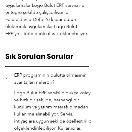
uygulamalar Logo Bulut ERP servisi ile 
entegre şekilde çalışabiliyor. e-
Fatura'dan e-Defter'e kadar bütün 
elektronik uygulamalar Logo Bulut 
ERP'ye isteğe bağlı olarak eklenebiliyor.
Sık Sorulan Sorular
ERP programının bulutta olmasının 
avantajları nelerdir?
Logo Bulut ERP servisi oldukça kolay 
ve hızlı bir şekilde, herhangi bir 
kurulum ve yatırım masrafı olmadan 
kullanıma alınabiliyor. Servis, 
ihtiyaçlara uygun şekilde özelleştirilip 
ölçeklendirilebiliyor. Kullanıcılar, 