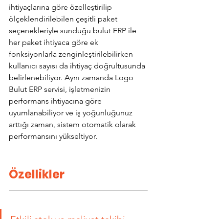
ihtiyaçlarına göre özelleştirilip 
ölçeklendirilebilen çeşitli paket 
seçenekleriyle sunduğu bulut ERP ile 
her paket ihtiyaca göre ek 
fonksiyonlarla zenginleştirilebilirken 
kullanıcı sayısı da ihtiyaç doğrultusunda 
belirlenebiliyor. Aynı zamanda Logo 
Bulut ERP servisi, işletmenizin 
performans ihtiyacına göre 
uyumlanabiliyor ve iş yoğunluğunuz 
arttığı zaman, sistem otomatik olarak 
performansını yükseltiyor.
Özellikler