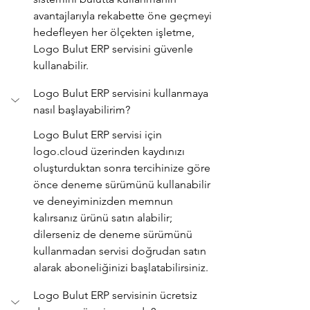
avantajlarıyla rekabette öne geçmeyi 
hedefleyen her ölçekten işletme, 
Logo Bulut ERP servisini güvenle 
kullanabilir. 
Logo Bulut ERP servisini kullanmaya 
nasıl başlayabilirim?
Logo Bulut ERP servisi için 
logo.cloud üzerinden kaydınızı 
oluşturduktan sonra tercihinize göre 
önce deneme sürümünü kullanabilir 
ve deneyiminizden memnun 
kalırsanız ürünü satın alabilir; 
dilerseniz de deneme sürümünü 
kullanmadan servisi doğrudan satın 
alarak aboneliğinizi başlatabilirsiniz. 
Logo Bulut ERP servisinin ücretsiz 