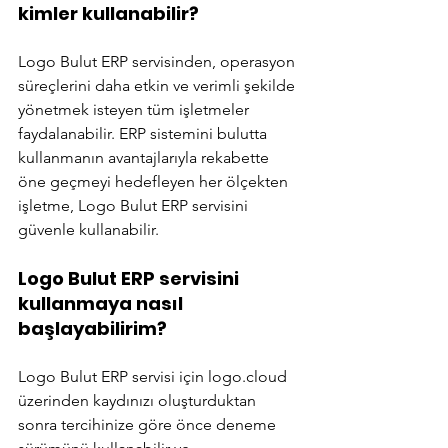
kimler kullanabilir?
Logo Bulut ERP servisinden, operasyon 
süreçlerini daha etkin ve verimli şekilde 
yönetmek isteyen tüm işletmeler 
faydalanabilir. ERP sistemini bulutta 
kullanmanın avantajlarıyla rekabette 
öne geçmeyi hedefleyen her ölçekten 
işletme, Logo Bulut ERP servisini 
güvenle kullanabilir. 
Logo Bulut ERP servisini 
kullanmaya nasıl 
başlayabilirim?
Logo Bulut ERP servisi için logo.cloud 
üzerinden kaydınızı oluşturduktan 
sonra tercihinize göre önce deneme 