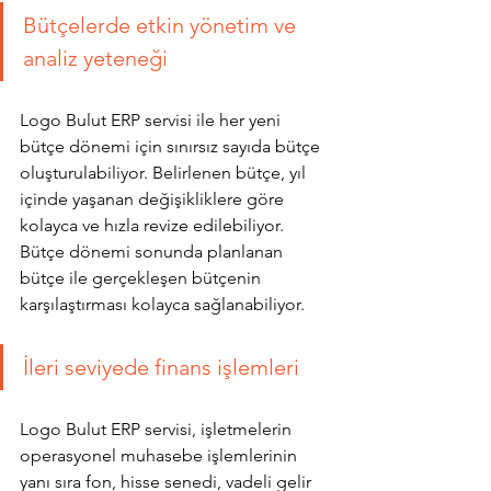
Bütçelerde etkin yönetim ve 
analiz yeteneği
Logo Bulut ERP servisi ile her yeni 
bütçe dönemi için sınırsız sayıda bütçe 
oluşturulabiliyor. Belirlenen bütçe, yıl 
içinde yaşanan değişikliklere göre 
kolayca ve hızla revize edilebiliyor. 
Bütçe dönemi sonunda planlanan 
bütçe ile gerçekleşen bütçenin 
karşılaştırması kolayca sağlanabiliyor. 
İleri seviyede finans işlemleri
Logo Bulut ERP servisi, işletmelerin 
operasyonel muhasebe işlemlerinin 
yanı sıra fon, hisse senedi, vadeli gelir 