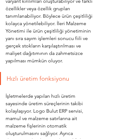
varyant kırılımları oluşturabiliyor ve farklı 
özellikler veya özellik grupları 
tanımlanabiliyor. Böylece ürün çeşitliliği 
kolayca yönetilebiliyor. İleri Malzeme 
Yönetimi ile ürün çeşitliliği yönetiminin 
yanı sıra sayım işlemleri sonucu fiili ve 
gerçek stokların karşılaştırılması ve 
maliyet dağıtımının da zahmetsizce 
yapılması mümkün oluyor.
Hızlı üretim fonksiyonu
İşletmelerde yapılan hızlı üretim 
sayesinde üretim süreçlerinin takibi 
kolaylaşıyor. Logo Bulut ERP servisi, 
mamul ve malzeme satırlarına ait 
malzeme fişlerinin otomatik 
oluşturulmasını sağlıyor. Ayrıca 