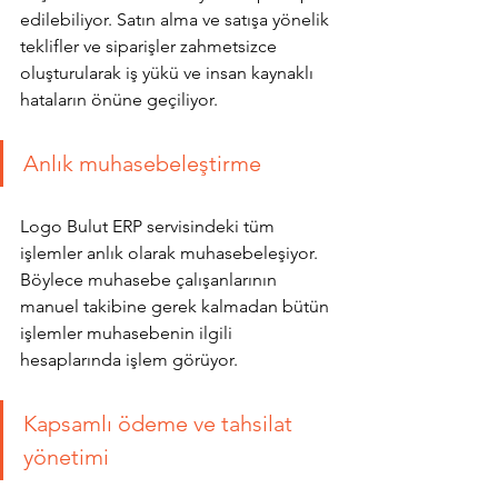
edilebiliyor. Satın alma ve satışa yönelik 
teklifler ve siparişler zahmetsizce 
oluşturularak iş yükü ve insan kaynaklı 
hataların önüne geçiliyor.
Anlık muhasebeleştirme
Logo Bulut ERP servisindeki tüm 
işlemler anlık olarak muhasebeleşiyor. 
Böylece muhasebe çalışanlarının 
manuel takibine gerek kalmadan bütün 
işlemler muhasebenin ilgili 
hesaplarında işlem görüyor. 
Kapsamlı ödeme ve tahsilat 
yönetimi