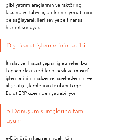
gibi yatırım araçlarının ve faktöring, 
leasing ve tahvil işlemlerinin yönetimini 
de sağlayarak ileri seviyede finansal 
hizmet sunuyor. 
Dış ticaret işlemlerinin takibi
İthalat ve ihracat yapan işletmeler, bu 
kapsamdaki kredilerin, sevk ve masraf 
işlemlerinin, malzeme hareketlerinin ve 
alış-satış işlemlerinin takibini Logo 
Bulut ERP üzerinden yapabiliyor.
e-Dönüşüm süreçlerine tam 
uyum
e-Dönüşüm kapsamındaki tüm 