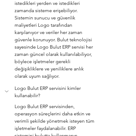
istedikleri yerden ve istedikleri 
zamanda sisteme erişebiliyor. 
Sistemin sunucu ve güvenlik 
maliyetleri Logo tarafından 
karşılanıyor ve veriler her zaman 
güvenle korunuyor. Bulut teknolojisi 
sayesinde Logo Bulut ERP servisi her 
zaman güncel olarak kullanılabiliyor, 
böylece işletmeler gerekli 
değişikliklere ve yeniliklere anlık 
olarak uyum sağlıyor. 
Logo Bulut ERP servisini kimler 
kullanabilir?
Logo Bulut ERP servisinden, 
operasyon süreçlerini daha etkin ve 
verimli şekilde yönetmek isteyen tüm 
işletmeler faydalanabilir. ERP 
sistemini bulutta kullanmanın 