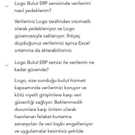
Logo Bulut ERP servisinde verilerimi 
nasıl yedeklerim?
Verileriniz Logo tarafından otomatik 
olarak yedekleniyor ve Logo 
güvencesiyle saklanıyor. İhtiyaç 
duyduğunuz verilerinizi ayrıca Excel 
ortamına da aktarabilirsiniz. 
Logo Bulut ERP servisi ile verilerim ne 
kadar güvende?
Logo, size sunduğu bulut hizmeti 
kapsamında verilerinizi koruyor ve 
kötü niyetli girişimlere karşı veri 
güvenliği sağlıyor. Beklenmedik 
durumlara karşı önlem olarak 
hazırlanan felaket kurtarma 
senaryoları ile veri kaybı engelleniyor 
ve uygulamalar kesintisiz şekilde 