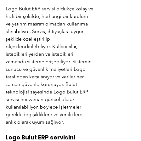
Logo Bulut ERP servisi oldukça kolay ve 
hızlı bir şekilde, herhangi bir kurulum 
ve yatırım masrafı olmadan kullanıma 
alınabiliyor. Servis, ihtiyaçlara uygun 
şekilde özelleştirilip 
ölçeklendirilebiliyor. Kullanıcılar, 
istedikleri yerden ve istedikleri 
zamanda sisteme erişebiliyor. Sistemin 
sunucu ve güvenlik maliyetleri Logo 
tarafından karşılanıyor ve veriler her 
zaman güvenle korunuyor. Bulut 
teknolojisi sayesinde Logo Bulut ERP 
servisi her zaman güncel olarak 
kullanılabiliyor, böylece işletmeler 
gerekli değişikliklere ve yeniliklere 
anlık olarak uyum sağlıyor. 
Logo Bulut ERP servisini 