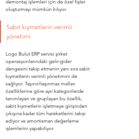
demontaj işlemleri için de özel fişler 
oluşturmayı mümkün kılıyor. 
Sabit kıymetlerin verimli 
yönetimi
Logo Bulut ERP servisi şirket 
operasyonlarındaki gelir-gider 
dengesini takip etmenin yanı sıra sabit 
kıymetlerin verimli yönetimini de 
sağlıyor. Taşınır/taşınmaz malları 
özelliklerine göre ayrı kategorilerde 
tanımlayan ve gruplayan bu özellik, 
sabit kıymetlerin işletmeye girişinden 
çıkışına kadar tüm hareketlerini takip 
ediyor ve amortisman değerleme 
işlemlerini yapabiliyor. 