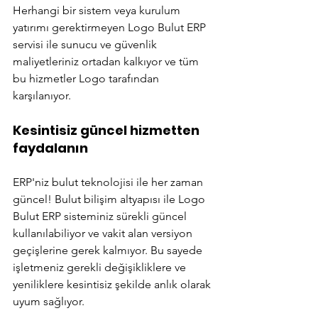
Herhangi bir sistem veya kurulum 
yatırımı gerektirmeyen Logo Bulut ERP 
servisi ile sunucu ve güvenlik 
maliyetleriniz ortadan kalkıyor ve tüm 
bu hizmetler Logo tarafından 
karşılanıyor. 
Kesintisiz güncel hizmetten 
faydalanın
ERP'niz bulut teknolojisi ile her zaman 
güncel! Bulut bilişim altyapısı ile Logo 
Bulut ERP sisteminiz sürekli güncel 
kullanılabiliyor ve vakit alan versiyon 
geçişlerine gerek kalmıyor. Bu sayede 
işletmeniz gerekli değişikliklere ve 
yeniliklere kesintisiz şekilde anlık olarak 
uyum sağlıyor. 