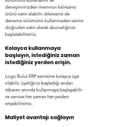
sürümünü kullanabilir ve 
deneyiminizden memnun kalırsanız 
ürünü satın alabilir; dilerseniz de 
deneme sürümünü kullanmadan servisi 
doğrudan satın alarak aboneliğinizi 
başlatabilirsiniz. 
Kolayca kullanmaya 
başlayın, istediğiniz zaman 
istediğiniz yerden erişin.
Logo Bulut ERP servisine kolayca üye 
olabilir, üyeliğiniz başladığı andan 
itibaren anında kullanmaya başlayabilir 
ve servise her zaman her yerden 
erişebilirsiniz.  
Maliyet avantajı sağlayın