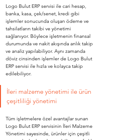
Logo Bulut ERP servisi ile cari hesap, 
banka, kasa, çek/senet, kredi gibi 
işlemler sonucunda oluşan ödeme ve 
tahsilatların takibi ve yönetimi 
sağlanıyor. Böylece işletmenin finansal 
durumunda ve nakit akışında anlık takip 
ve analiz yapılabiliyor. Aynı zamanda 
döviz cinsinden işlemler de Logo Bulut 
ERP servisi ile hızla ve kolayca takip 
edilebiliyor.
İleri malzeme yönetimi ile ürün 
çeşitliliği yönetimi
Tüm işletmelere özel avantajlar sunan 
Logo Bulut ERP servisinin İleri Malzeme 
Yönetimi sayesinde, ürünler için çeşitli 