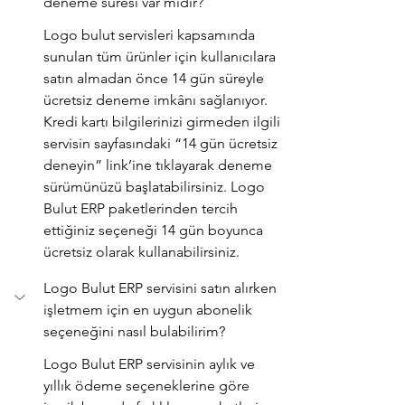
deneme süresi var mıdır?
Logo bulut servisleri kapsamında 
sunulan tüm ürünler için kullanıcılara 
satın almadan önce 14 gün süreyle 
ücretsiz deneme imkânı sağlanıyor. 
Kredi kartı bilgilerinizi girmeden ilgili 
servisin sayfasındaki “14 gün ücretsiz 
deneyin” link’ine tıklayarak deneme 
sürümünüzü başlatabilirsiniz. Logo 
Bulut ERP paketlerinden tercih 
ettiğiniz seçeneği 14 gün boyunca 
ücretsiz olarak kullanabilirsiniz. 
Logo Bulut ERP servisini satın alırken 
işletmem için en uygun abonelik 
seçeneğini nasıl bulabilirim?
Logo Bulut ERP servisinin aylık ve 
yıllık ödeme seçeneklerine göre 