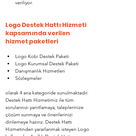
veriliyor.
Logo Destek Hattı Hizmeti 
kapsamında verilen 
hizmet paketleri
Logo Kobi Destek Paketi
Logo Kurumsal Destek Paketi
Danışmanlık Hizmetleri
Sözleşmeler
olarak 4 ana kategoride sunulmaktadır. 
Destek Hattı Hizmetimiz ile tüm 
sorularınızı yanıtlamaya, taleplerinize 
çözüm sunmaya ve önerilerinizi 
dinlemeye hazırız. Destek Hattı 
Hizmetinden yararlanmak isteyen Logo 