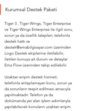
Kurumsal Destek Paketi
Tiger 3 , Tiger Wings, Tiger Enterprise 
ve Tiger Wings Enterprise ile ilgili soru, 
sorun ya da özellik talepleri; telefonla 
destek hattı ve 
destek@emabilgisayar.com üzerinden 
Logo Destek ekiplerine iletilebilir, 
iletilen konuya ait durum ve detaylar 
Ema Flow üzerinden takip edilebilir.
Uzaktan erişim destek hizmeti; 
telefonla anlaşılamayan konu, sorun ya 
da sorunların tespit edilmesi amacıyla 
yapılmaktadır. Telefon ya da 
dokümanda yer alan işlem adımlarıyla 
yapılabilecek konuların uzaktan erişim 