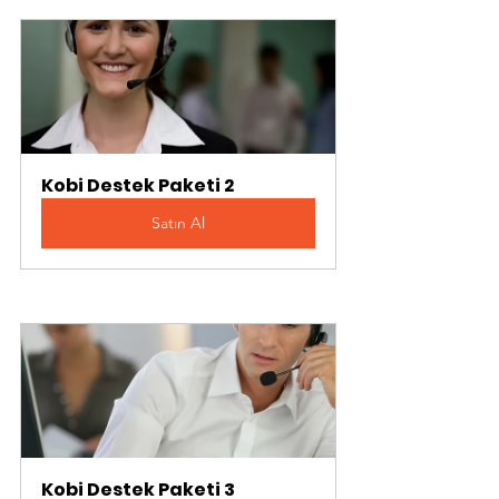
Kobi Destek Paketi 2
Satın Al
Kobi Destek Paketi 3