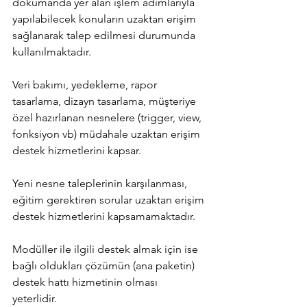
dokümanda yer alan işlem adımlarıyla 
yapılabilecek konuların uzaktan erişim 
sağlanarak talep edilmesi durumunda 
kullanılmaktadır.
Veri bakımı, yedekleme, rapor 
tasarlama, dizayn tasarlama, müşteriye 
özel hazırlanan nesnelere (trigger, view, 
fonksiyon vb) müdahale uzaktan erişim 
destek hizmetlerini kapsar.
Yeni nesne taleplerinin karşılanması, 
eğitim gerektiren sorular uzaktan erişim 
destek hizmetlerini kapsamamaktadır.
Modüller ile ilgili destek almak için ise 
bağlı oldukları çözümün (ana paketin) 
destek hattı hizmetinin olması 
yeterlidir. 