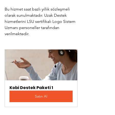
Bu hizmet saat bazlı yıllık sözleşmeli 
olarak sunulmaktadır. Uzak Destek 
hizmetlerini LSU sertifikalı Logo Sistem 
Uzmanı personeller tarafından 
verilmektedir.
Kobi Destek Paketi 1
Satın Al