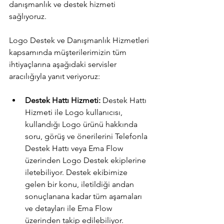
danışmanlık ve destek hizmeti 
sağlıyoruz.
Logo Destek ve Danışmanlık Hizmetleri 
kapsamında müşterilerimizin tüm 
ihtiyaçlarına aşağıdaki servisler 
aracılığıyla yanıt veriyoruz:
Destek Hattı Hizmeti:
 Destek Hattı 
Hizmeti ile Logo kullanıcısı, 
kullandığı Logo ürünü hakkında 
soru, görüş ve önerilerini Telefonla 
Destek Hattı veya Ema Flow 
üzerinden Logo Destek ekiplerine 
iletebiliyor. Destek ekibimize 
gelen bir konu, iletildiği andan 
sonuçlanana kadar tüm aşamaları 
ve detayları ile Ema Flow 
üzerinden takip edilebiliyor.