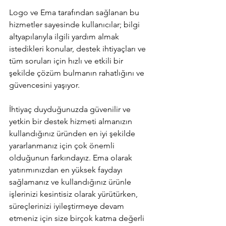
Logo ve Ema tarafından sağlanan bu 
hizmetler sayesinde kullanıcılar; bilgi 
altyapılarıyla ilgili yardım almak 
istedikleri konular, destek ihtiyaçları ve 
tüm soruları için hızlı ve etkili bir 
şekilde çözüm bulmanın rahatlığını ve 
güvencesini yaşıyor.
İhtiyaç duyduğunuzda güvenilir ve 
yetkin bir destek hizmeti almanızın 
kullandığınız üründen en iyi şekilde 
yararlanmanız için çok önemli 
olduğunun farkındayız. Ema olarak 
yatırımınızdan en yüksek faydayı 
sağlamanız ve kullandığınız ürünle 
işlerinizi kesintisiz olarak yürütürken, 
süreçlerinizi iyileştirmeye devam 
etmeniz için size birçok katma değerli 