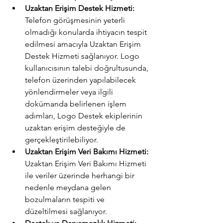
Uzaktan Erişim Destek Hizmeti:
Telefon görüşmesinin yeterli 
olmadığı konularda ihtiyacın tespit 
edilmesi amacıyla Uzaktan Erişim 
Destek Hizmeti sağlanıyor. Logo 
kullanıcısının talebi doğrultusunda, 
telefon üzerinden yapılabilecek 
yönlendirmeler veya ilgili 
dokümanda belirlenen işlem 
adımları, Logo Destek ekiplerinin 
uzaktan erişim desteğiyle de 
gerçekleştirilebiliyor.
Uzaktan Erişim Veri Bakımı Hizmeti:
Uzaktan Erişim Veri Bakımı Hizmeti 
ile veriler üzerinde herhangi bir 
nedenle meydana gelen 
bozulmaların tespiti ve 
düzeltilmesi sağlanıyor.