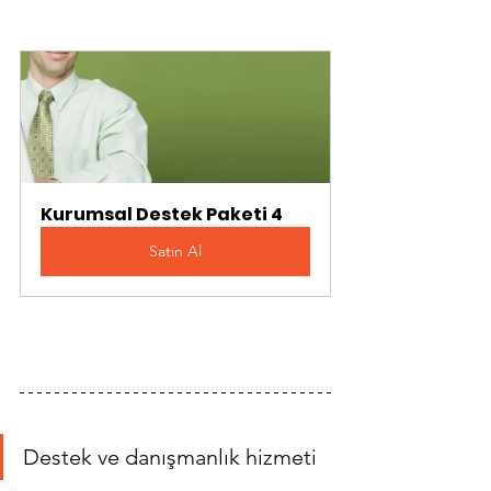
Kurumsal Destek Paketi 4
Satın Al
Destek ve danışmanlık hizmeti