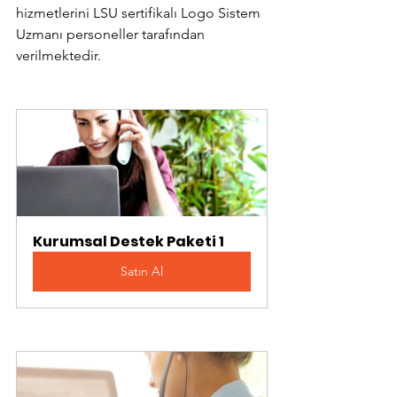
hizmetlerini LSU sertifikalı Logo Sistem 
Uzmanı personeller tarafından 
verilmektedir.
Kurumsal Destek Paketi 1
Satın Al