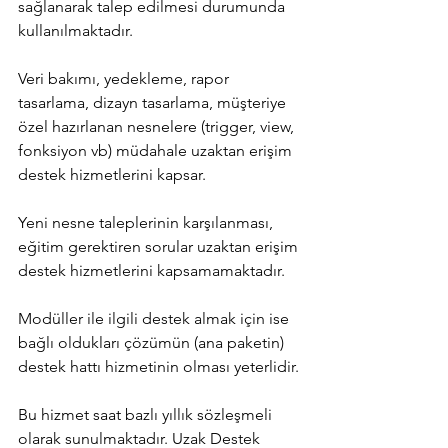
sağlanarak talep edilmesi durumunda 
kullanılmaktadır.
Veri bakımı, yedekleme, rapor 
tasarlama, dizayn tasarlama, müşteriye 
özel hazırlanan nesnelere (trigger, view, 
fonksiyon vb) müdahale uzaktan erişim 
destek hizmetlerini kapsar.
Yeni nesne taleplerinin karşılanması, 
eğitim gerektiren sorular uzaktan erişim 
destek hizmetlerini kapsamamaktadır.
Modüller ile ilgili destek almak için ise 
bağlı oldukları çözümün (ana paketin) 
destek hattı hizmetinin olması yeterlidir.
Bu hizmet saat bazlı yıllık sözleşmeli 
olarak sunulmaktadır. Uzak Destek 