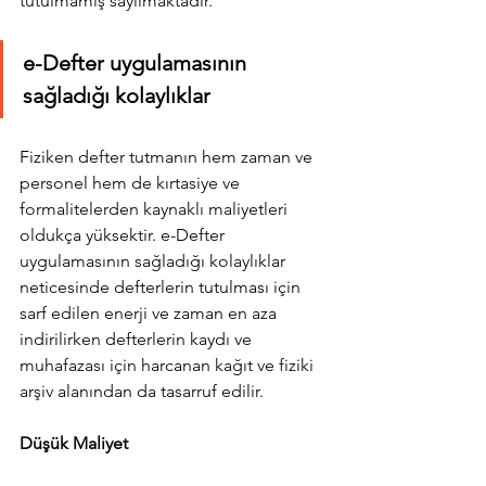
tutulmamış sayılmaktadır.
e-Defter uygulamasının 
sağladığı kolaylıklar
Fiziken defter tutmanın hem zaman ve 
personel hem de kırtasiye ve 
formalitelerden kaynaklı maliyetleri 
oldukça yüksektir. e-Defter 
uygulamasının sağladığı kolaylıklar 
neticesinde defterlerin tutulması için 
sarf edilen enerji ve zaman en aza 
indirilirken defterlerin kaydı ve 
muhafazası için harcanan kağıt ve fiziki 
arşiv alanından da tasarruf edilir.
Düşük Maliyet