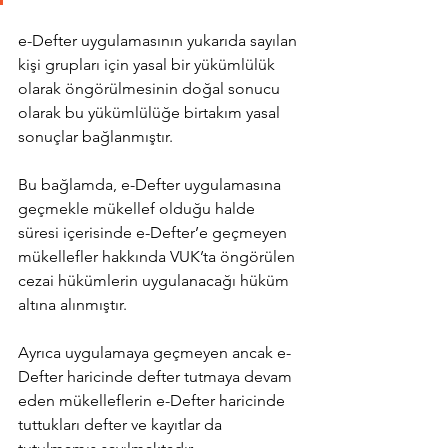
e-Defter uygulamasının yukarıda sayılan 
kişi grupları için yasal bir yükümlülük 
olarak öngörülmesinin doğal sonucu 
olarak bu yükümlülüğe birtakım yasal 
sonuçlar bağlanmıştır. 
Bu bağlamda, e-Defter uygulamasına 
geçmekle mükellef olduğu halde 
süresi içerisinde e-Defter’e geçmeyen 
mükellefler hakkında VUK’ta öngörülen 
cezai hükümlerin uygulanacağı hüküm 
altına alınmıştır.
Ayrıca uygulamaya geçmeyen ancak e-
Defter haricinde defter tutmaya devam 
eden mükelleflerin e-Defter haricinde 
tuttukları defter ve kayıtlar da 