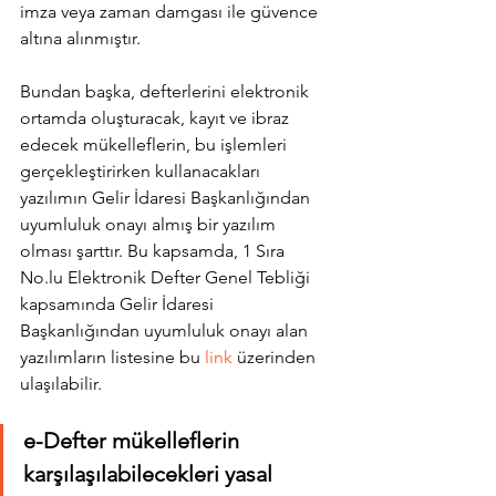
imza veya zaman damgası ile güvence 
altına alınmıştır. 
Bundan başka, defterlerini elektronik 
ortamda oluşturacak, kayıt ve ibraz 
edecek mükelleflerin, bu işlemleri 
gerçekleştirirken kullanacakları 
yazılımın Gelir İdaresi Başkanlığından 
uyumluluk onayı almış bir yazılım 
olması şarttır. Bu kapsamda, 1 Sıra 
No.lu Elektronik Defter Genel Tebliği 
kapsamında Gelir İdaresi 
Başkanlığından uyumluluk onayı alan 
yazılımların listesine bu 
link
 üzerinden 
ulaşılabilir.
e-Defter mükelleflerin 
karşılaşılabilecekleri yasal 