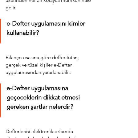
üzerinden her an kolayca mümkün hale 
gelir.
e-Defter uygulamasını kimler 
kullanabilir?
Bilanço esasına göre defter tutan, 
gerçek ve tüzel kişiler e-Defter 
uygulamasından yararlanabilir.
e-Defter uygulamasına 
geçeceklerin dikkat etmesi 
gereken şartlar nelerdir?
Defterlerini elektronik ortamda 