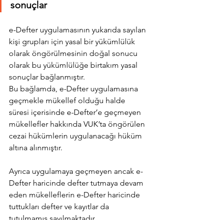
sonuçlar
e-Defter uygulamasının yukarıda sayılan 
kişi grupları için yasal bir yükümlülük 
olarak öngörülmesinin doğal sonucu 
olarak bu yükümlülüğe birtakım yasal 
sonuçlar bağlanmıştır. 
Bu bağlamda, e-Defter uygulamasına 
geçmekle mükellef olduğu halde 
süresi içerisinde e-Defter’e geçmeyen 
mükellefler hakkında VUK’ta öngörülen 
cezai hükümlerin uygulanacağı hüküm 
altına alınmıştır.
Ayrıca uygulamaya geçmeyen ancak e-
Defter haricinde defter tutmaya devam 
eden mükelleflerin e-Defter haricinde 
tuttukları defter ve kayıtlar da 
tutulmamış sayılmaktadır.