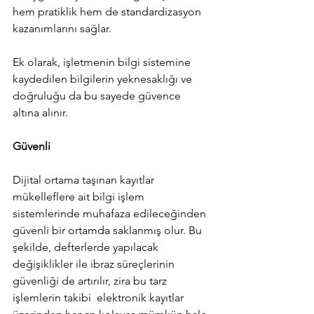
hem pratiklik hem de standardizasyon 
kazanımlarını sağlar. 
Ek olarak, işletmenin bilgi sistemine 
kaydedilen bilgilerin yeknesaklığı ve 
doğruluğu da bu sayede güvence 
altına alınır.
Güvenli
Dijital ortama taşınan kayıtlar 
mükelleflere ait bilgi işlem 
sistemlerinde muhafaza edileceğinden 
güvenli bir ortamda saklanmış olur. Bu 
şekilde, defterlerde yapılacak 
değişiklikler ile ibraz süreçlerinin 
güvenliği de artırılır, zira bu tarz 
işlemlerin takibi  elektronik kayıtlar 