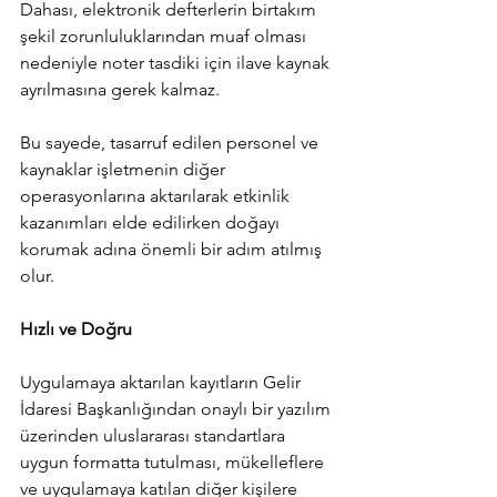
Dahası, elektronik defterlerin birtakım 
şekil zorunluluklarından muaf olması 
nedeniyle noter tasdiki için ilave kaynak 
ayrılmasına gerek kalmaz.
Bu sayede, tasarruf edilen personel ve 
kaynaklar işletmenin diğer 
operasyonlarına aktarılarak etkinlik 
kazanımları elde edilirken doğayı 
korumak adına önemli bir adım atılmış 
olur.
Hızlı ve Doğru
Uygulamaya aktarılan kayıtların Gelir 
İdaresi Başkanlığından onaylı bir yazılım 
üzerinden uluslararası standartlara 
uygun formatta tutulması, mükelleflere 
ve uygulamaya katılan diğer kişilere 