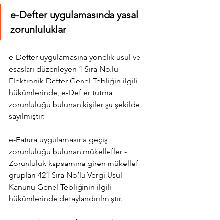
e-Defter uygulamasında yasal 
zorunluluklar
e-Defter uygulamasına yönelik usul ve 
esasları düzenleyen 1 Sıra No.lu 
Elektronik Defter Genel Tebliğin ilgili 
hükümlerinde, e-Defter tutma 
zorunluluğu bulunan kişiler şu şekilde 
sayılmıştır:
e-Fatura uygulamasına geçiş 
zorunluluğu bulunan mükellefler -  
Zorunluluk kapsamına giren mükellef 
grupları 421 Sıra No’lu Vergi Usul 
Kanunu Genel Tebliğinin ilgili 
hükümlerinde detaylandırılmıştır.