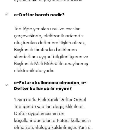
e-Defter beratı nedir?
Tebliğde yer alan usul ve esaslar 
çerçevesinde, elektronik ortamda 
oluşturulan defterlere ilişkin olarak, 
Başkanlık tarafından belirlenen 
standartlara uygun bilgileri içeren ve 
Başkanlık Mali Mührü ile onaylanmış 
elektronik dosyadır.
e-Fatura kullanıcısı olmadan, e-
Defter kullanabilir miyim?
1 Sıra no’lu Elektronik Defter Genel 
Tebliğinde yapılan değişiklik ile e-
Defter uygulamasının ön 
koşullarından olan e-Fatura kullanıcısı 
olma zorunluluğu kaldırılmıştır. Yani e-