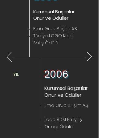
Kurumsal Başarılar
Onur ve Ödüller
Ema Grup Bilişim A.Ş.
Türkiye LOGO Kobi
Satış Ödülü
2006
YIL
Kurumsal Başarılar
Onur ve Ödüller
Ema Grup Bilişim A.Ş.
Logo ADM En iyi İş
Ortağı Ödülü