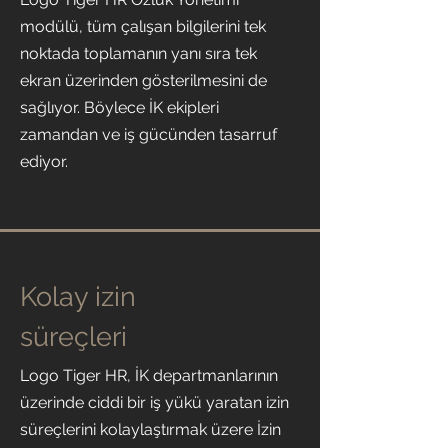
modülü, tüm çalışan bilgilerini tek
noktada toplamanın yanı sıra tek
ekran üzerinden gösterilmesini de
sağlıyor. Böylece İK ekipleri
zamandan ve iş gücünden tasarruf
ediyor.
Kolay izin
süreçleri
Logo Tiger HR, İK departmanlarının
üzerinde ciddi bir iş yükü yaratan izin
süreçlerini kolaylaştırmak üzere İzin