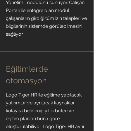
Yönetimi modülünü sunuyor. Çalışan
Portalı ile entegre olan modül,
çalışanların girdiği tüm izin talepleri ve
bilgilerinin sistemde görülebilmesini
sağlıyor.
Eğitimlerde
otomasyon
Logo Tiger HR ile eğitime yapılacak
yatırımlar ve ayrılacak kaynaklar
kolayca belirlenip yıllık bütçe ve
eğitim planları buna göre
oluşturulabiliyor. Logo Tiger HR aynı