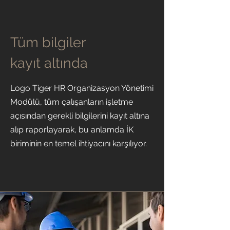
Tüm bilgiler
kayıt altında
Logo Tiger HR Organizasyon Yönetimi
Modülü, tüm çalışanların işletme
açısından gerekli bilgilerini kayıt altına
alıp raporlayarak, bu anlamda İK
biriminin en temel ihtiyacını karşılıyor.