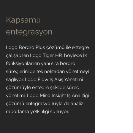
Kapsamlı
entegrasyon
Logo Bordro Plus çözümü ile entegre
çalışabilen Logo Tiger HR, böylece İK
fonksiyonlarının yanı sıra bordro
süreçlerini de tek noktadan yönetmeyi
sağlıyor. Logo Flow İş Akış Yönetimi
çözümüyle entegre şekilde süreç
yönetimi, Logo Mind Insight İş Analitiği
çözümü entegrasyonuyla da analiz
raporlama yetkinliği sunuyor.