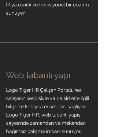
İK'ya esnek ve fonksiyonel bir çözüm
sunuyor.
Web tabanlı yapı
Logo Tiger HR Çalışan Portalı, her
çalışanın kendisiyle ya da şirketle ilgili
bilgilere kolayca erişmesini sağlıyor.
Logo Tiger HR, web tabanlı yapısı
sayesinde zamandan ve mekandan
bağımsız çalışma imkanı sunuyor.