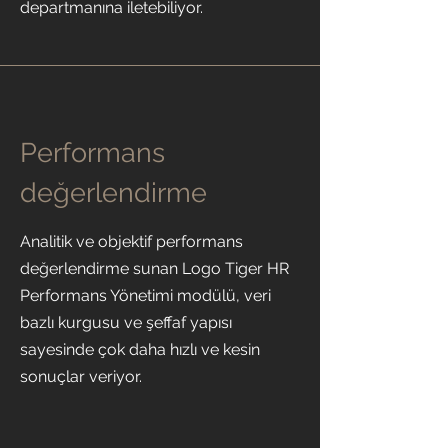
departmanına iletebiliyor.
Performans
değerlendirme
Analitik ve objektif performans
değerlendirme sunan Logo Tiger HR
Performans Yönetimi modülü, veri
bazlı kurgusu ve şeffaf yapısı
sayesinde çok daha hızlı ve kesin
sonuçlar veriyor.