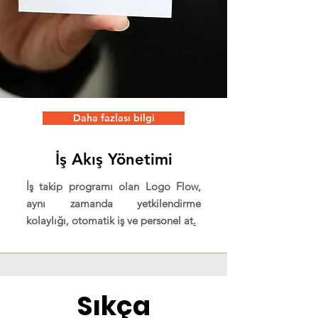
Daha fazlası bilgi
İş Akış Yönetimi
İş takip programı olan Logo Flow,
aynı zamanda yetkilendirme
kolaylığı, otomatik iş ve personel at
.
Sıkça