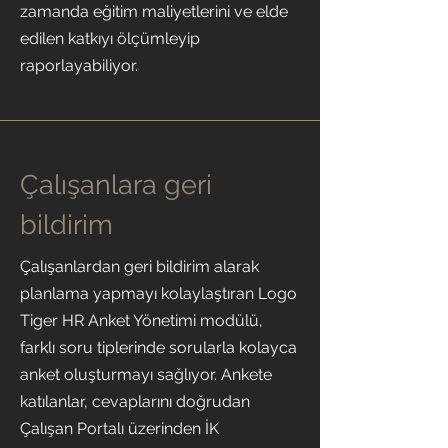
zamanda eğitim maliyetlerini ve elde
edilen katkıyı ölçümleyip
raporlayabiliyor.
Çalışanlara geri
bildirim
Çalışanlardan geri bildirim alarak
planlama yapmayı kolaylaştıran Logo
Tiger HR Anket Yönetimi modülü,
farklı soru tiplerinde sorularla kolayca
anket oluşturmayı sağlıyor. Ankete
katılanlar, cevaplarını doğrudan
Çalışan Portalı üzerinden İK