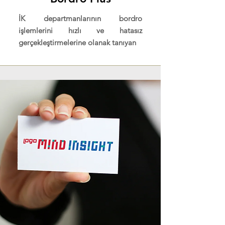
İK departmanlarının bordro
işlemlerini hızlı ve hatasız
gerçekleştirmelerine olanak tanıyan