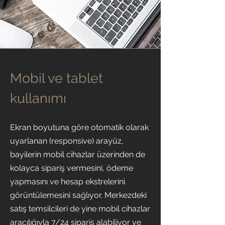
Mobil ve tablet
kullanımı
Ekran boyutuna göre otomatik olarak
uyarlanan (responsive) arayüz,
bayilerin mobil cihazlar üzerinden de
kolayca sipariş vermesini, ödeme
yapmasını ve hesap ekstrelerini
görüntülemesini sağlıyor. Merkezdeki
satış temsilcileri de yine mobil cihazlar
aracılığıyla 7/24 sipariş alabiliyor ve