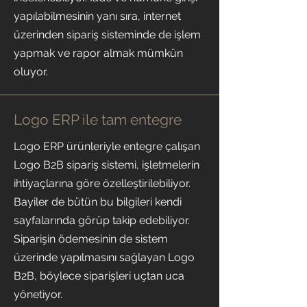
yapılabilmesinin yanı sıra, internet
üzerinden sipariş sisteminde de işlem
yapmak ve rapor almak mümkün
oluyor.
Logo ERP ile tam entegre
Logo ERP ürünleriyle entegre çalışan
Logo B2B sipariş sistemi, işletmelerin
ihtiyaçlarına göre özelleştirilebiliyor.
Bayiler de bütün bu bilgileri kendi
sayfalarında görüp takip edebiliyor.
Siparişin ödemesinin de sistem
üzerinde yapılmasını sağlayan Logo
B2B, böylece siparişleri uçtan uca
yönetiyor.