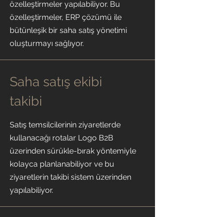
özelleştirmeler yapılabiliyor. Bu
özelleştirmeler, ERP çözümü ile
bütünleşik bir saha satış yönetimi
oluşturmayı sağlıyor.
Saha satış ekibi
takibi
Satış temsilcilerinin ziyaretlerde
kullanacağı rotalar Logo B2B
üzerinden sürükle-bırak yöntemiyle
kolayca planlanabiliyor ve bu
ziyaretlerin takibi sistem üzerinden
yapılabiliyor.