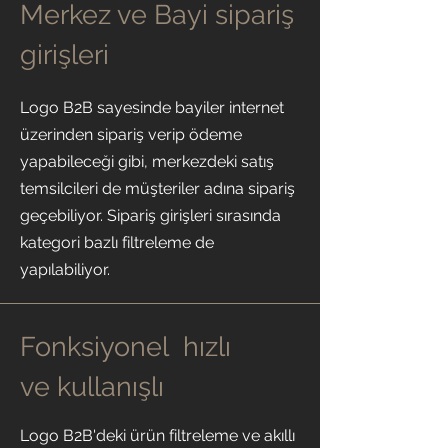
Merkez ve Bayi sipariş
girişleri
Logo B2B sayesinde bayiler internet
üzerinden sipariş verip ödeme
yapabileceği gibi, merkezdeki satış
temsilcileri de müşteriler adına sipariş
geçebiliyor. Sipariş girişleri sırasında
kategori bazlı filtreleme de
yapılabiliyor.
Fonksiyonel hızlı
ve kullanışlı
Logo B2B'deki ürün filtreleme ve akıllı