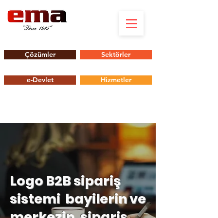
Çözümler
Sektörler
e-Devlet
Hizmetler
Logo B2B sipariş
sistemi bayilerin ve
merkezin, sipariş