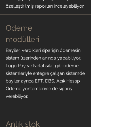
özelleştirilmiş raporları inceleyebiliyor.
Ödeme
modülleri
Bayiler, verdikleri siparişin ödemesini
sistem üzerinden anında yapabiliyor.
Logo Pay ve Netahsilat gibi ödeme
sistemleriyle entegre çalışan sistemde
bayiler ayrıca EFT, DBS, Açık Hesap
Ödeme yöntemleriyle de sipariş
verebiliyor.
Anlık stok