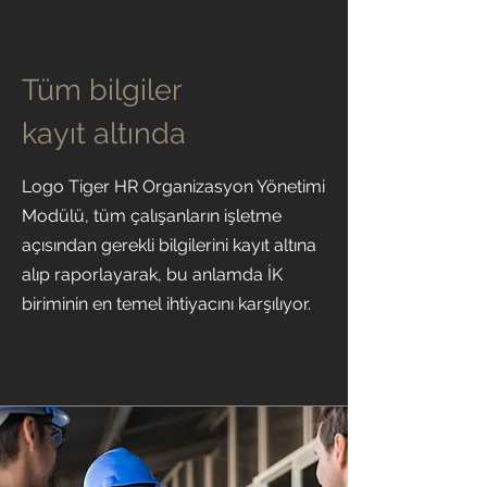
Tüm bilgiler
kayıt altında
Logo Tiger HR Organizasyon Yönetimi
Modülü, tüm çalışanların işletme
açısından gerekli bilgilerini kayıt altına
alıp raporlayarak, bu anlamda İK
biriminin en temel ihtiyacını karşılıyor.