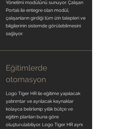
Yönetimi modülünü sunuyor. Çalışan
Portalı ile entegre olan modül,
çalışanların girdiği tüm izin talepleri ve
bilgilerinin sistemde görülebilmesini
sağlıyor.
Eğitimlerde
otomasyon
Logo Tiger HR ile eğitime yapılacak
yatırımlar ve ayrılacak kaynaklar
kolayca belirlenip yıllık bütçe ve
eğitim planları buna göre
oluşturulabiliyor. Logo Tiger HR aynı