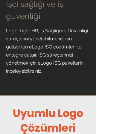
İşçi sağlığı ve iş
güvenliği
Logo Tiger HR, İş Sağlığı ve Güvenliği
süreçlerini yönetebilmeniz için
geliştirilen eLogo İSG çözümleri ile
entegre çalışır. İSG süreçlerinizi
yönetmek için eLogo İSG paketlerini
inceleyebilirsiniz.
Uyumlu Logo
Çözümleri