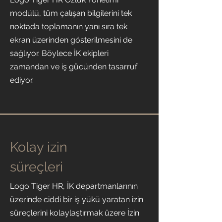
modülü, tüm çalışan bilgilerini tek
noktada toplamanın yanı sıra tek
ekran üzerinden gösterilmesini de
sağlıyor. Böylece İK ekipleri
zamandan ve iş gücünden tasarruf
ediyor.
Kolay izin
süreçleri
Logo Tiger HR, İK departmanlarının
üzerinde ciddi bir iş yükü yaratan izin
süreçlerini kolaylaştırmak üzere İzin