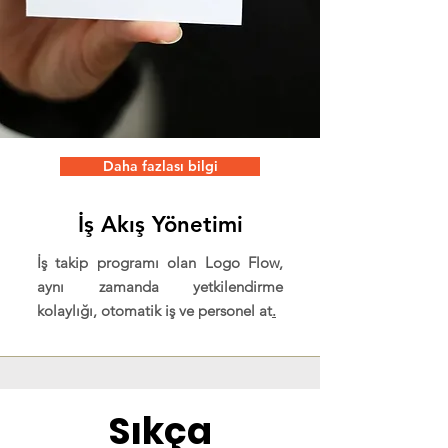
Daha fazlası bilgi
İş Akış Yönetimi
İş takip programı olan Logo Flow,
aynı zamanda yetkilendirme
kolaylığı, otomatik iş ve personel at
.
Sıkça