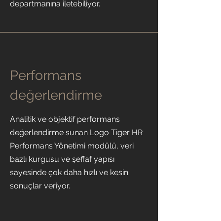
departmanına iletebiliyor.
Performans
değerlendirme
Analitik ve objektif performans
değerlendirme sunan Logo Tiger HR
Performans Yönetimi modülü, veri
bazlı kurgusu ve şeffaf yapısı
sayesinde çok daha hızlı ve kesin
sonuçlar veriyor.