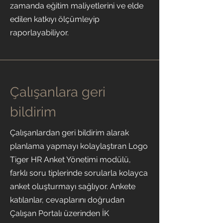
zamanda eğitim maliyetlerini ve elde
edilen katkıyı ölçümleyip
raporlayabiliyor.
Çalışanlara geri
bildirim
Çalışanlardan geri bildirim alarak
planlama yapmayı kolaylaştıran Logo
Tiger HR Anket Yönetimi modülü,
farklı soru tiplerinde sorularla kolayca
anket oluşturmayı sağlıyor. Ankete
katılanlar, cevaplarını doğrudan
Çalışan Portalı üzerinden İK