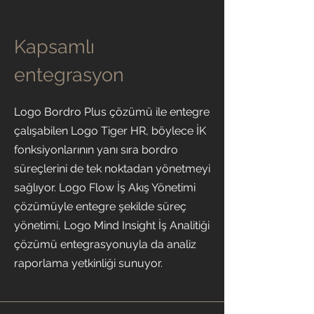
Kapsamlı
entegrasyon
Logo Bordro Plus çözümü ile entegre
çalışabilen Logo Tiger HR, böylece İK
fonksiyonlarının yanı sıra bordro
süreçlerini de tek noktadan yönetmeyi
sağlıyor. Logo Flow İş Akış Yönetimi
çözümüyle entegre şekilde süreç
yönetimi, Logo Mind Insight İş Analitiği
çözümü entegrasyonuyla da analiz
raporlama yetkinliği sunuyor.