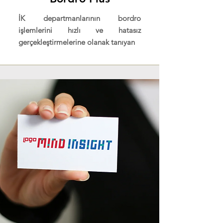
İK departmanlarının bordro
işlemlerini hızlı ve hatasız
gerçekleştirmelerine olanak tanıyan