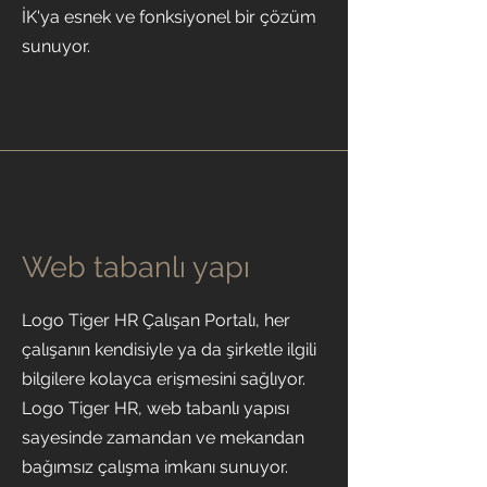
İK'ya esnek ve fonksiyonel bir çözüm
sunuyor.
Web tabanlı yapı
Logo Tiger HR Çalışan Portalı, her
çalışanın kendisiyle ya da şirketle ilgili
bilgilere kolayca erişmesini sağlıyor.
Logo Tiger HR, web tabanlı yapısı
sayesinde zamandan ve mekandan
bağımsız çalışma imkanı sunuyor.