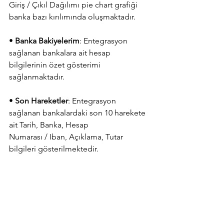
Giriş / Çıkıl Dağılımı pie chart grafiği 
banka bazı kırılımında oluşmaktadır.
• 
Banka Bakiyelerim
: Entegrasyon 
sağlanan bankalara ait hesap 
bilgilerinin özet gösterimi
sağlanmaktadır.
• 
Son Hareketler
: Entegrasyon 
sağlanan bankalardaki son 10 harekete 
ait Tarih, Banka, Hesap
Numarası / Iban, Açıklama, Tutar 
bilgileri gösterilmektedir.