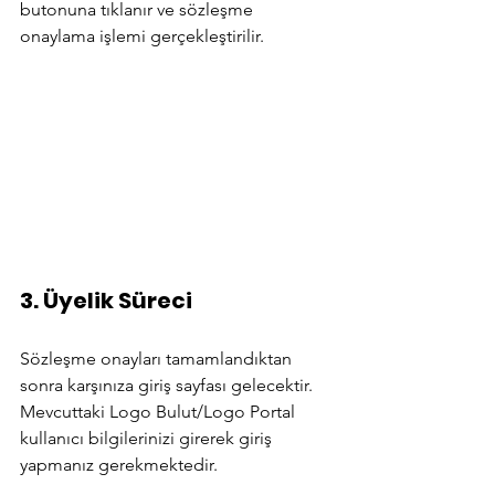
butonuna tıklanır ve sözleşme 
onaylama işlemi gerçekleştirilir.
3. Üyelik Süreci
Sözleşme onayları tamamlandıktan 
sonra karşınıza giriş sayfası gelecektir. 
Mevcuttaki Logo Bulut/Logo Portal 
kullanıcı bilgilerinizi girerek giriş 
yapmanız gerekmektedir.