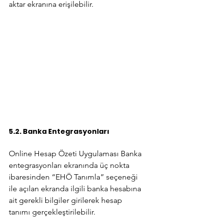
aktar ekranına erişilebilir.
5.2. Banka Entegrasyonları
Online Hesap Özeti Uygulaması Banka 
entegrasyonları ekranında üç nokta 
ibaresinden “EHÖ Tanımla” seçeneği 
ile açılan ekranda ilgili banka hesabına 
ait gerekli bilgiler girilerek hesap 
tanımı gerçekleştirilebilir.