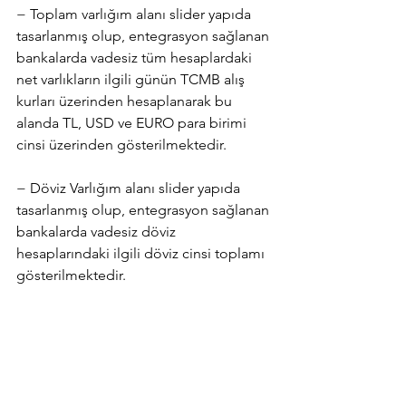
− Toplam varlığım alanı slider yapıda 
tasarlanmış olup, entegrasyon sağlanan 
bankalarda vadesiz tüm hesaplardaki 
net varlıkların ilgili günün TCMB alış 
kurları üzerinden hesaplanarak bu 
alanda TL, USD ve EURO para birimi 
cinsi üzerinden gösterilmektedir.
− Döviz Varlığım alanı slider yapıda 
tasarlanmış olup, entegrasyon sağlanan 
bankalarda vadesiz döviz 
hesaplarındaki ilgili döviz cinsi toplamı 
gösterilmektedir.