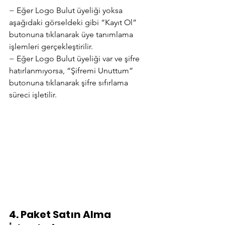
− Eğer Logo Bulut üyeliği yoksa 
aşağıdaki görseldeki gibi “Kayıt Ol” 
butonuna tıklanarak üye tanımlama 
işlemleri gerçekleştirilir.
− Eğer Logo Bulut üyeliği var ve şifre 
hatırlanmıyorsa, “Şifremi Unuttum” 
butonuna tıklanarak şifre sıfırlama 
süreci işletilir.
4. Paket Satın Alma 