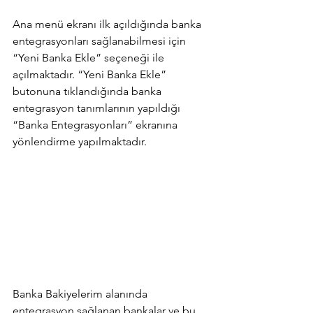
Ana menü ekranı ilk açıldığında banka 
entegrasyonları sağlanabilmesi için 
“Yeni Banka Ekle” seçeneği ile 
açılmaktadır. “Yeni Banka Ekle” 
butonuna tıklandığında banka 
entegrasyon tanımlarının yapıldığı 
“Banka Entegrasyonları” ekranına 
yönlendirme yapılmaktadır.
Banka Bakiyelerim alanında 
entegrasyon sağlanan bankalar ve bu 