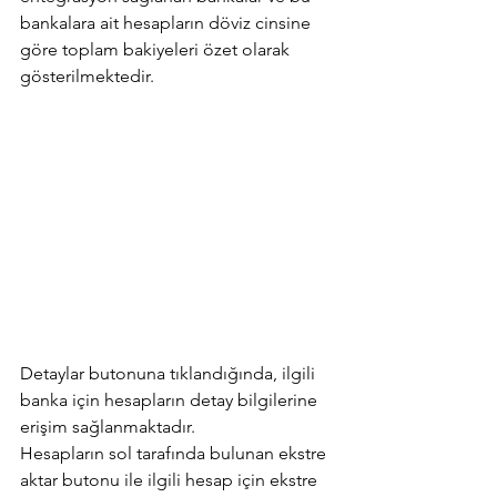
bankalara ait hesapların döviz cinsine 
göre toplam bakiyeleri özet olarak 
gösterilmektedir.
Detaylar butonuna tıklandığında, ilgili 
banka için hesapların detay bilgilerine 
erişim sağlanmaktadır.
Hesapların sol tarafında bulunan ekstre 
aktar butonu ile ilgili hesap için ekstre 