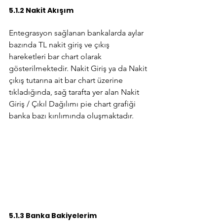
5.1.2 Nakit Akışım
Entegrasyon sağlanan bankalarda aylar 
bazında TL nakit giriş ve çıkış 
hareketleri bar chart olarak 
gösterilmektedir. Nakit Giriş ya da Nakit 
çıkış tutarına ait bar chart üzerine 
tıkladığında, sağ tarafta yer alan Nakit 
Giriş / Çıkıl Dağılımı pie chart grafiği 
banka bazı kırılımında oluşmaktadır.
5.1.3 Banka Bakiyelerim