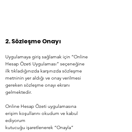
2. Sözleşme Onayı
Uygulamaya giriş sağlamak için “Online 
Hesap Özeti Uygulaması” seçeneğine 
ilk tıkladığınızda karşınızda sözleşme 
metninin yer aldığı ve onay verilmesi 
gereken sözleşme onayı ekranı 
g
elmektedir.
Online Hesap Özeti uygulamasına 
erişim koşullarını okudum ve kabul 
ediyorum
kutucuğu işaretlenerek “Onayla” 