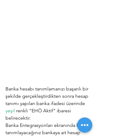
Banka hesabı tanımlamanızı başarılı bir 
şekilde gerçekleştirdikten sonra hesap 
tanımı yapılan banka ifadesi üzerinde 
yeşil
 renkli “EHÖ Aktif” ibaresi 
belirecektir.
Banka Entegrasyonları ekranında hesap 
tanımlayacağınız bankaya ait hesap 