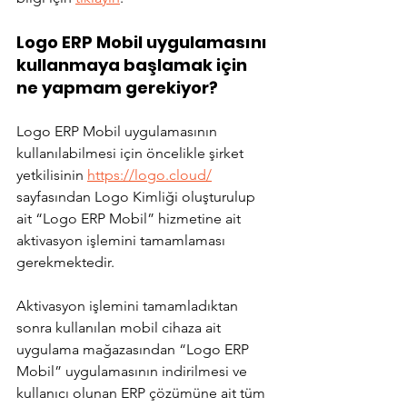
Logo ERP Mobil uygulamasını 
kullanmaya başlamak için 
ne yapmam gerekiyor?
Logo ERP Mobil uygulamasının 
kullanılabilmesi için öncelikle şirket 
yetkilisinin 
https://logo.cloud/
sayfasından Logo Kimliği oluşturulup 
ait “Logo ERP Mobil” hizmetine ait 
aktivasyon işlemini tamamlaması 
gerekmektedir. 
Aktivasyon işlemini tamamladıktan 
sonra kullanılan mobil cihaza ait 
uygulama mağazasından “Logo ERP 
Mobil” uygulamasının indirilmesi ve 
kullanıcı olunan ERP çözümüne ait tüm 