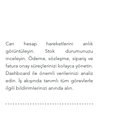
Cari hesap hareketlerini anlık 
görüntüleyin. Stok durumunuzu 
inceleyin. Ödeme, sözleşme, sipariş ve 
fatura onay süreçlerinizi kolayca yönetin. 
Dashboard ile önemli verilerinizi analiz 
edin. İş akışında tanımlı tüm görevlerle 
ilgili bildirimlerinizi anında alın.