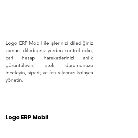
Logo ERP Mobil ile işlerinizi dilediğiniz 
zaman, dilediğiniz yerden kontrol edin, 
cari hesap hareketlerinizi anlık 
görüntüleyin, stok durumunuzu 
inceleyin, sipariş ve faturalarınızı kolayca 
yönetin.
Logo ERP Mobil