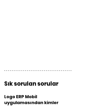
Sık sorulan sorular
Logo ERP Mobil 
uygulamasından kimler 