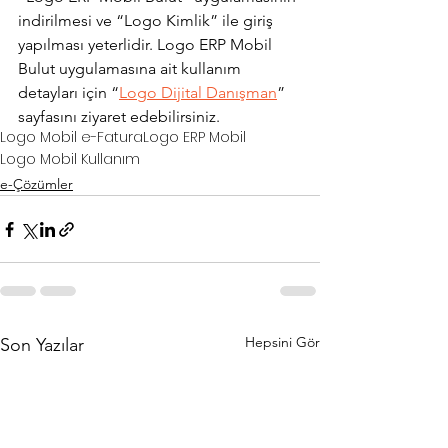
indirilmesi ve “Logo Kimlik” ile giriş 
yapılması yeterlidir. Logo ERP Mobil 
Bulut uygulamasına ait kullanım 
detayları için “
Logo Dijital Danışman
” 
sayfasını ziyaret edebilirsiniz.
Logo Mobil e-Fatura
Logo ERP Mobil
Logo Mobil Kullanım
e-Çözümler
Hepsini Gör
Son Yazılar