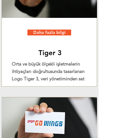
Daha fazla bilgi
Tiger 3
Orta ve büyük ölçekli işletmelerin
ihtiyaçları doğrultusunda tasarlanan
Logo Tiger 3, veri yönetiminden sat