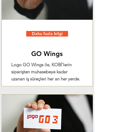
Daha fazla bilgi
GO Wings
Logo GO Wings ile, KOBİ’lerin
siparişten muhasebeye kadar
uzanan iş süreçleri her an her yerde.