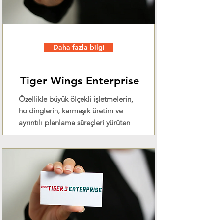
Daha fazla bilgi
Tiger Wings Enterprise
Özellikle büyük ölçekli işletmelerin,
holdinglerin, karmaşık üretim ve
ayrıntılı planlama süreçleri yürüten