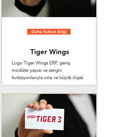
Daha fazlası bilgi
Tiger Wings
Logo Tiger Wings ERP, geniş
modüler yapısı ve zengin
fonksiyonlarıyla orta ve büyük ölçek