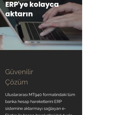
ERP'ye kolayca
aktarın
Güvenilir
Çözüm
Uluslararası MT940 formatındaki tüm
banka hesap hareketlerini ERP
sistemine aktarmayı sağlayan e-