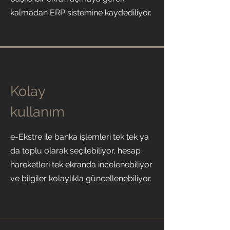
kalmadan ERP sistemine kaydediliyor.
Kolay
kullanım
e-Ekstre ile banka işlemleri tek tek ya
da toplu olarak seçilebiliyor, hesap
hareketleri tek ekranda incelenebiliyor
ve bilgiler kolaylıkla güncellenebiliyor.