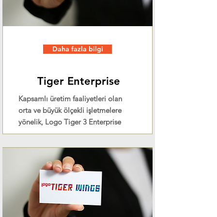
Daha fazla bilgi
Tiger Enterprise
Kapsamlı üretim faaliyetleri olan
orta ve büyük ölçekli işletmelere
yönelik, Logo Tiger 3 Enterprise