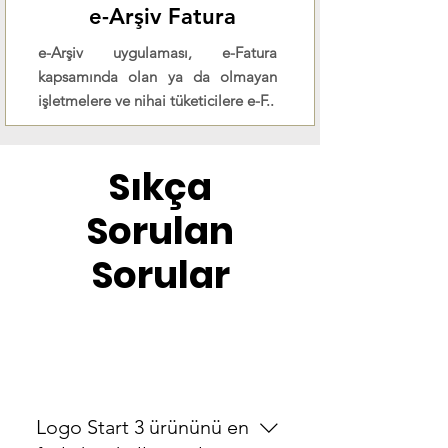
e-Arşiv Fatura
e-Arşiv uygulaması, e-Fatura
kapsamında olan ya da olmayan
işletmelere ve nihai tüketicilere e-F..
Sıkça
Sorulan
Sorular
Start3
Logo Start 3 ürününü en