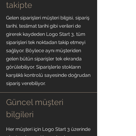
takipte
Gelen siparişleri müşteri bilgisi, sipariş
tarihi, teslimat tarihi gibi verileri de
girerek kaydeden Logo Start 3, tüm
siparişleri tek noktadan takip etmeyi
sağlıyor. Böylece aynı müşteriden
gelen bütün siparişler tek ekranda
görülebiliyor. Siparişlerle stokların
karşılıklı kontrolü sayesinde doğrudan
sipariş verebiliyor.
Güncel müşteri
bilgileri
Her müşteri için Logo Start 3 üzerinde