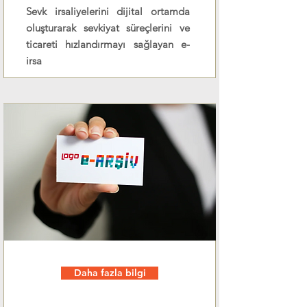
Sevk irsaliyelerini dijital ortamda
oluşturarak sevkiyat süreçlerini ve
ticareti hızlandırmayı sağlayan e-
irsa
Daha fazla bilgi