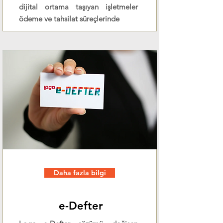
dijital ortama taşıyan işletmeler
ödeme ve tahsilat süreçlerinde
Daha fazla bilgi
e-Defter