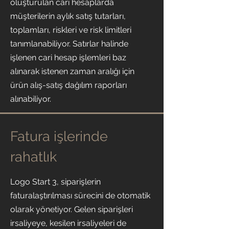
oluşturulan cari hesaplarda
müşterilerin aylık satış tutarları,
toplamları, riskleri ve risk limitleri
tanımlanabiliyor. Satırlar halinde
işlenen cari hesap işlemleri baz
alınarak istenen zaman aralığı için
ürün alış-satış dağılım raporları
alınabiliyor.
Fatura işlerinde
rahatlık
Logo Start 3, siparişlerin
faturalaştırılması sürecini de otomatik
olarak yönetiyor. Gelen siparişleri
irsaliyeye, kesilen irsaliyeleri de