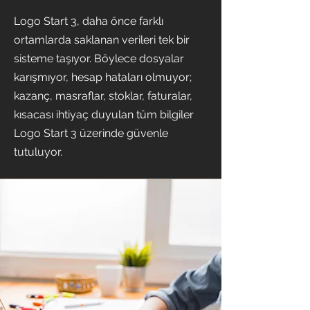
Logo Start 3, daha önce farklı
ortamlarda saklanan verileri tek bir
sisteme taşıyor. Böylece dosyalar
karışmıyor, hesap hataları olmuyor;
kazanç, masraflar, stoklar, faturalar,
kısacası ihtiyaç duyulan tüm bilgiler
Logo Start 3 üzerinde güvenle
tutuluyor.