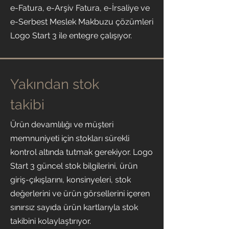
e-Fatura, e-Arşiv Fatura, e-İrsaliye ve
e-Serbest Meslek Makbuzu çözümleri
Logo Start 3 ile entegre çalışıyor.
Yakından stok
takibi
Ürün devamlılığı ve müşteri
memnuniyeti için stokları sürekli
kontrol altında tutmak gerekiyor. Logo
Start 3 güncel stok bilgilerini, ürün
giriş-çıkışlarını, konsinyeleri, stok
değerlerini ve ürün görsellerini içeren
sınırsız sayıda ürün kartlarıyla stok
takibini kolaylaştırıyor.