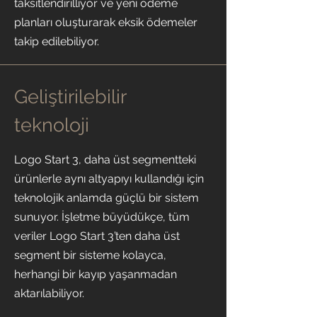
taksitlendirilliyor ve yeni ödeme
planları oluşturarak eksik ödemeler
takip edilebiliyor.
Geliştirilebilir
teknoloji
Logo Start 3, daha üst segmentteki
ürünlerle aynı altyapıyı kullandığı için
teknolojik anlamda güçlü bir sistem
sunuyor. İşletme büyüdükçe, tüm
veriler Logo Start 3’ten daha üst
segment bir sisteme kolayca,
herhangi bir kayıp yaşanmadan
aktarılabiliyor.