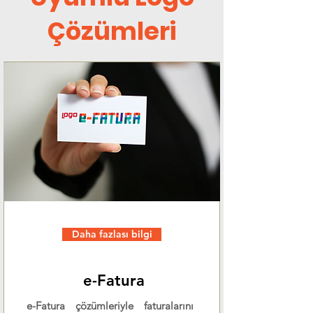
Çözümleri
Daha fazlası bilgi
e-Fatura
e-Fatura çözümleriyle faturalarını