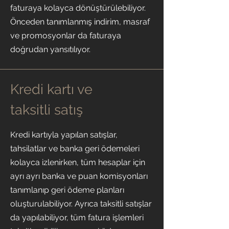
faturaya kolayca dönüştürülebiliyor.
Önceden tanımlanmış indirim, masraf
ve promosyonlar da faturaya
doğrudan yansıtılıyor.
Kredi kartı ve
taksitli satış
Kredi kartıyla yapılan satışlar,
tahsilatlar ve banka geri ödemeleri
kolayca izlenirken, tüm hesaplar için
ayrı ayrı banka ve puan komisyonları
tanımlanıp geri ödeme planları
oluşturulabiliyor. Ayrıca taksitli satışlar
da yapılabiliyor, tüm fatura işlemleri