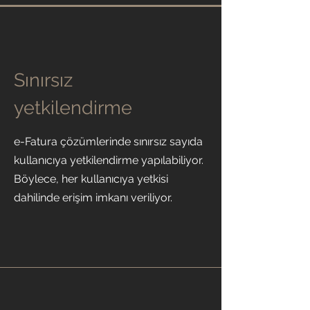
Sınırsız
yetkilendirme
e-Fatura çözümlerinde sınırsız sayıda
kullanıcıya yetkilendirme yapılabiliyor.
Böylece, her kullanıcıya yetkisi
dahilinde erişim imkanı veriliyor.