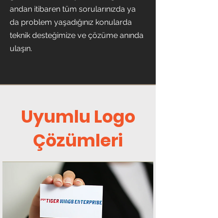
andan itibaren tüm sorularınızda ya
da problem yaşadığınız konularda
teknik desteğimize ve çözüme anında
ulaşın.
Uyumlu Logo
Çözümleri