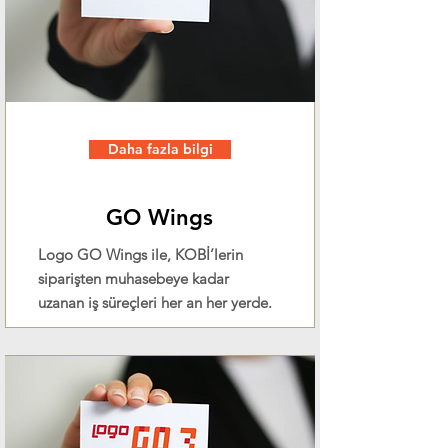
Daha fazla bilgi
GO Wings
Logo GO Wings ile, KOBİ’lerin
siparişten muhasebeye kadar
uzanan iş süreçleri her an her yerde.