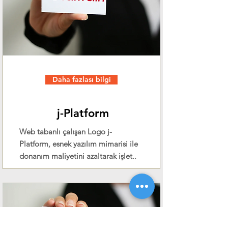
Daha fazlası bilgi
j-Platform
Web tabanlı çalışan Logo j-
Platform, esnek yazılım mimarisi ile
donanım maliyetini azaltarak işlet..