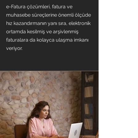
e-Fatura çözümleri, fatura ve
muhasebe süreçlerine önemli ölçüde
hız kazandırmanın yanı sıra, elektronik
ortamda kesilmiş ve arşivlenmiş
faturalara da kolayca ulaşma imkanı
veriyor.