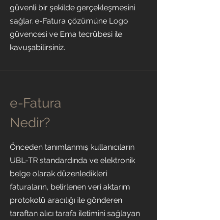
güvenli bir şekilde gerçekleşmesini
sağlar. e-Fatura çözümüne Logo
güvencesi ve Ema tecrübesi ile
kavuşabilirsiniz.
e-Fatura
Nedir?
Önceden tanımlanmış kullanıcıların
UBL-TR standardında ve elektronik
belge olarak düzenledikleri
faturaların, belirlenen veri aktarım
protokolü aracılığı ile gönderen
taraftan alıcı tarafa iletimini sağlayan