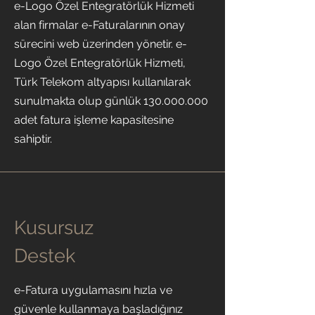
e-Logo Özel Entegratörlük Hizmeti
alan firmalar e-Faturalarının onay
sürecini web üzerinden yönetir. e-
Logo Özel Entegratörlük Hizmeti,
Türk Telekom altyapısı kullanılarak
sunulmakta olup günlük
130.000.000
adet fatura işleme kapasitesine
sahiptir.
Kusursuz
Destek
e-Fatura uygulamasını hızla ve
güvenle kullanmaya başladığınız