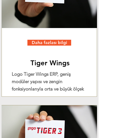
Daha fazlası bilgi
Tiger Wings
Logo Tiger Wings ERP, geniş
modüler yapısı ve zengin
fonksiyonlarıyla orta ve büyük ölçek