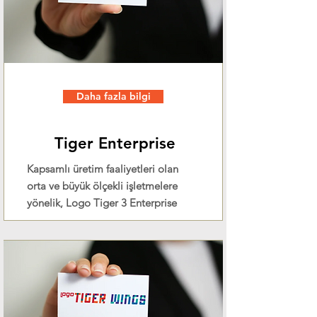
Daha fazla bilgi
Tiger Enterprise
Kapsamlı üretim faaliyetleri olan
orta ve büyük ölçekli işletmelere
yönelik, Logo Tiger 3 Enterprise