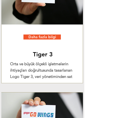
Daha fazla bilgi
Tiger 3
Orta ve büyük ölçekli işletmelerin
ihtiyaçları doğrultusunda tasarlanan
Logo Tiger 3, veri yönetiminden sat