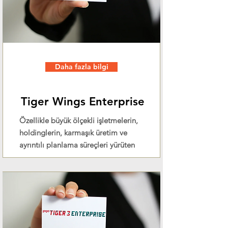
Daha fazla bilgi
Tiger Wings Enterprise
Özellikle büyük ölçekli işletmelerin,
holdinglerin, karmaşık üretim ve
ayrıntılı planlama süreçleri yürüten