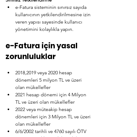
e-Fatura sisteminin sınırsız sayıda 
kullanıcının yetkilendirilmesine izin 
veren yapısı sayesinde kullanıcı 
yönetimini kolaylıkla yapın.
e-Fatura için yasal 
zorunluluklar
2018,2019 veya 2020 hesap 
dönemleri 5 milyon TL ve üzeri 
olan mükellefler
2021 hesap dönemi için 4 Milyon 
TL ve üzeri olan mükellefler
2022 veya müteakip hesap 
dönemleri için 3 Milyon TL ve üzeri 
olan mükellefler
6/6/2002 tarihli ve 4760 sayılı ÖTV 