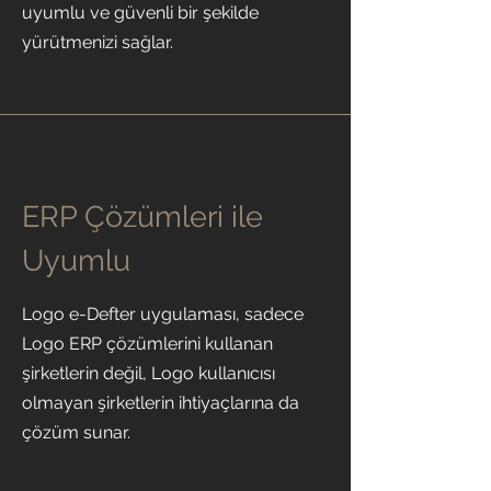
uyumlu ve güvenli bir şekilde
yürütmenizi sağlar.
ERP Çözümleri ile
Uyumlu
Logo e-Defter uygulaması, sadece
Logo ERP çözümlerini kullanan
şirketlerin değil, Logo kullanıcısı
olmayan şirketlerin ihtiyaçlarına da
çözüm sunar.