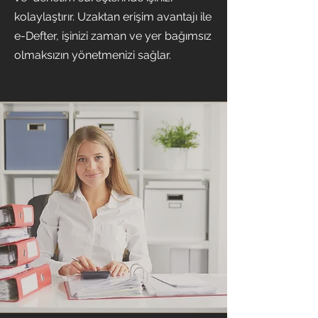
kolaylaştırır. Uzaktan erişim avantajı ile
e-Defter, işinizi zaman ve yer bağımsız
olmaksızın yönetmenizi sağlar.