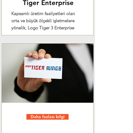
Tiger Enterprise
Kapsamlı üretim faaliyetleri olan
orta ve büyük ölçekli işletmelere
yönelik, Logo Tiger 3 Enterprise
Daha fazlası bilgi