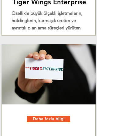
Tiger Wings Enterprise
Özellikle büyük ölçekli işletmelerin,
holdinglerin, karmaşık üretim ve
ayrıntılı planlama süreçleri yürüten
Daha fazla bilgi