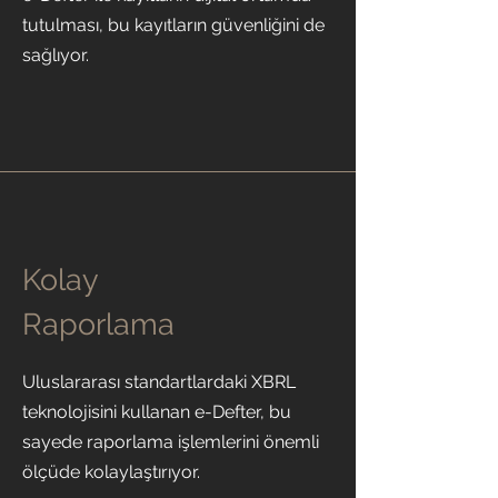
tutulması, bu kayıtların güvenliğini de
sağlıyor.
Kolay
Raporlama
Uluslararası standartlardaki XBRL
teknolojisini kullanan e-Defter, bu
sayede raporlama işlemlerini önemli
ölçüde kolaylaştırıyor.