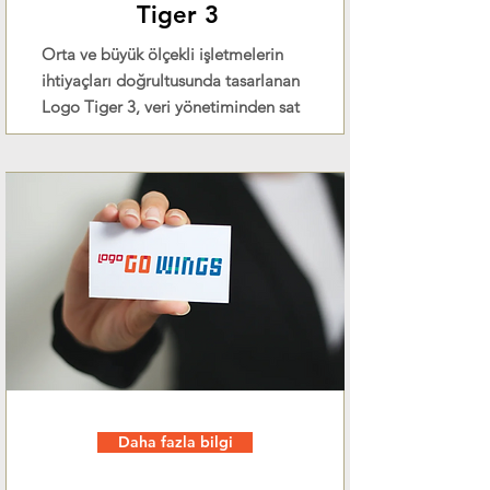
Tiger 3
Orta ve büyük ölçekli işletmelerin
ihtiyaçları doğrultusunda tasarlanan
Logo Tiger 3, veri yönetiminden sat
Daha fazla bilgi