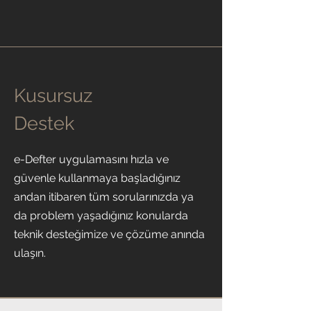
Kusursuz
Destek
e-Defter uygulamasını hızla ve
güvenle kullanmaya başladığınız
andan itibaren tüm sorularınızda ya
da problem yaşadığınız konularda
teknik desteğimize ve çözüme anında
ulaşın.