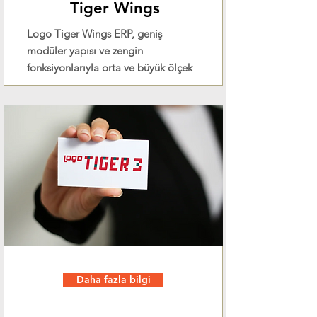
Tiger Wings
Logo Tiger Wings ERP, geniş
modüler yapısı ve zengin
fonksiyonlarıyla orta ve büyük ölçek
Daha fazla bilgi