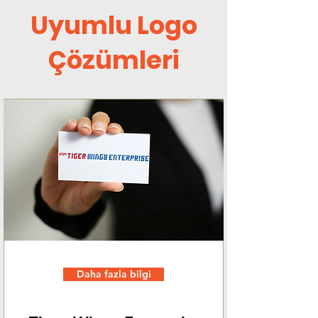
Uyumlu Logo
Çözümleri
Daha fazla bilgi