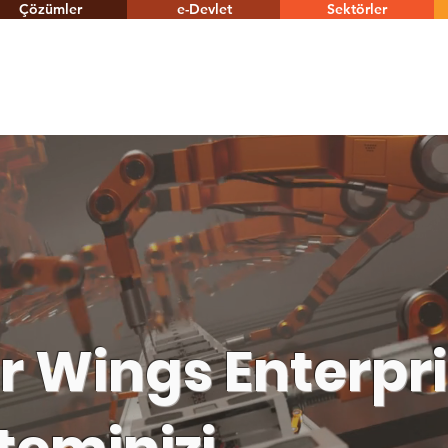
Çözümler
e-Devlet
Sektörler
r Wings Enterpr