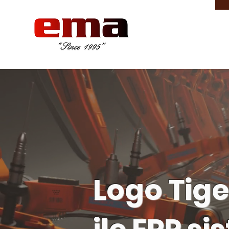
Logo Tige