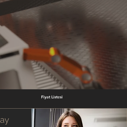
Fiyat Listesi
ay