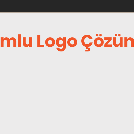
mlu Logo Çözüm