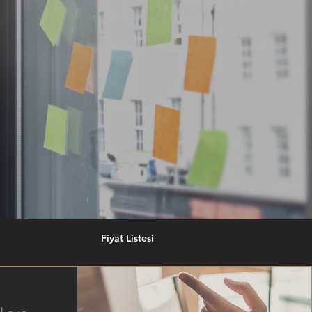
Fiyat Listesi