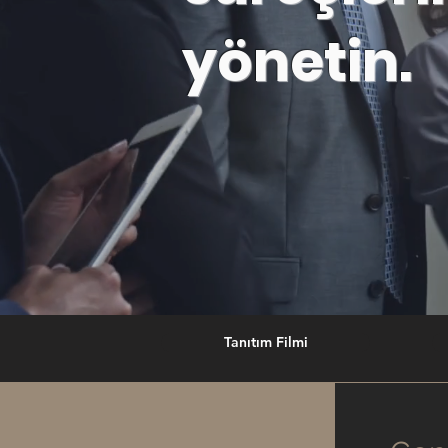
yönetin.
Tanıtım Filmi