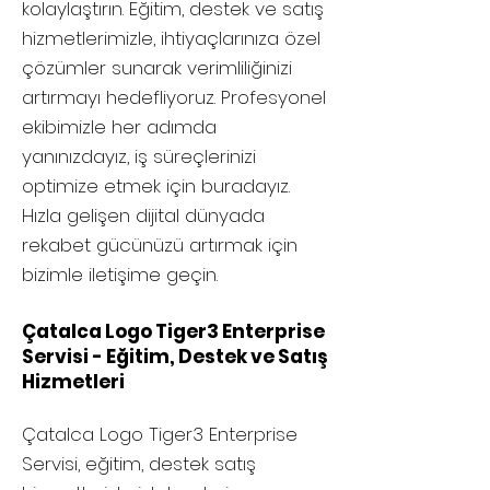
kolaylaştırın. Eğitim, destek ve satış
hizmetlerimizle, ihtiyaçlarınıza özel
çözümler sunarak verimliliğinizi
artırmayı hedefliyoruz. Profesyonel
ekibimizle her adımda
yanınızdayız, iş süreçlerinizi
optimize etmek için buradayız.
Hızla gelişen dijital dünyada
rekabet gücünüzü artırmak için
bizimle iletişime geçin.
Çatalca Logo Tiger3 Enterprise
Servisi - Eğitim, Destek ve Satış
Hizmetleri
Çatalca
Logo Tiger3 Enterprise
Servisi, eğitim, destek satış