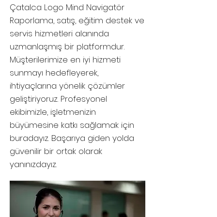
Çatalca
Logo Mind Navigatör
Raporlama, satış, eğitim destek ve
servis hizmetleri alanında
uzmanlaşmış bir platformdur.
Müşterilerimize en iyi hizmeti
sunmayı hedefleyerek,
ihtiyaçlarına yönelik çözümler
geliştiriyoruz. Profesyonel
ekibimizle, işletmenizin
büyümesine katkı sağlamak için
buradayız. Başarıya giden yolda
güvenilir bir ortak olarak
yanınızdayız.