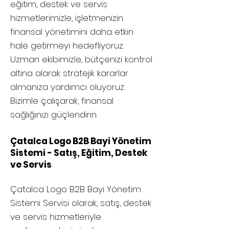
eğitim, destek ve servis
hizmetlerimizle, işletmenizin
finansal yönetimini daha etkin
hale getirmeyi hedefliyoruz.
Uzman ekibimizle, bütçenizi kontrol
altına alarak stratejik kararlar
almanıza yardımcı oluyoruz.
Bizimle çalışarak, finansal
sağlığınızı güçlendirin.
Çatalca Logo B2B Bayi Yönetim
Sistemi - Satış, Eğitim, Destek
ve Servis
Çatalca
Logo B2B Bayi Yönetim
Sistemi Servisi olarak, satış, destek
ve servis hizmetleriyle