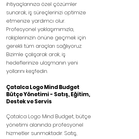
ihtiyaçlarınıza özel çözümler
sunarak, iş süreçlerinizi optimize
etmenize yardımcı olur.
Profesyonel yaklaşımımızla,
rakiplerinizin önüne geçmek için
gerekli tüm araçları sağlıyoruz.
Bizimle çalışarak arak, iş
hedeflerinize ulaşmanın yeni
yollarını keşfedin.
Çatalca Logo Mind Budget
Bütçe Yönetimi - Satış, Eğitim,
Destek ve Servis
Çatalca
Logo Mind Budget, bütçe
yönetimi alanında profesyonel
hizmetler sunmaktadır. Satış,