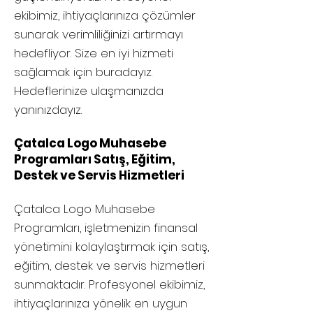
ekibimiz, ihtiyaçlarınıza çözümler
sunarak verimliliğinizi artırmayı
hedefliyor. Size en iyi hizmeti
sağlamak için buradayız.
Hedeflerinize ulaşmanızda
yanınızdayız.
Çatalca Logo Muhasebe
Programları Satış, Eğitim,
Destek ve Servis Hizmetleri
Çatalca
Logo Muhasebe
Programları, işletmenizin finansal
yönetimini kolaylaştırmak için satış,
eğitim, destek ve servis hizmetleri
sunmaktadır. Profesyonel ekibimiz,
ihtiyaçlarınıza yönelik en uygun