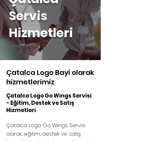
Servis
Hizmetleri
Çatalca Logo Bayi olarak
hizmetlerimiz
Çatalca Logo Go Wings Servisi
- Eğitim, Destek ve Satış
Hizmetleri
Çatalca Logo Go Wings Servisi
olarak, eğitim, destek ve satış