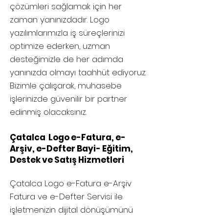
çözümleri sağlamak için her
zaman yanınızdadır. Logo
yazılımlarımızla iş süreçlerinizi
optimize ederken, uzman
desteğimizle de her adımda
yanınızda olmayı taahhüt ediyoruz.
Bizimle çalışarak, muhasebe
işlerinizde güvenilir bir partner
edinmiş olacaksınız.
Çatalca Logo e-Fatura, e-
Arşiv, e-Defter Bayi- Eğitim,
Destek ve Satış Hizmetleri
Çatalca
Logo e-Fatura e-Arşiv
Fatura ve e-Defter Servisi ile
işletmenizin dijital dönüşümünü