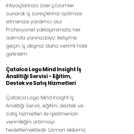
ihtiyaçlarınıza özel çözümler
sunarak iş süreçlerinizi optimize
etmenize yardımcı olur.
Profesyonel yaklaşımımızla, her
adımda yanınızdayız. İletişime
geçin, iş akışınızı daha verimli hale
getirelim.
Çatalca Logo Mind Insight İş
Analitiği Servisi - Eğitim,
Destek ve Satış Hizmetleri
Çatalca
Logo Mind Insight İş
Analitiği Servis, eğitim, destek ve
satış hizmetleri ile işletmenizin
verimliliğini artırmayı
hedeflemektedir. Uzman ekibimiz,