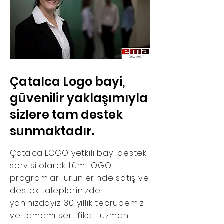
Çatalca Logo bayi,
güvenilir yaklaşımıyla
sizlere tam destek
sunmaktadır.
Çatalca
LOGO yetkili bayi destek
servisi olarak tüm LOGO
programları ürünlerinde satış ve
destek taleplerinizde
yanınızdayız. 30 yıllık tecrübemiz
ve tamamı sertifikalı, uzman