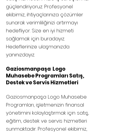
güçlendiriyoruz. Profesyonel
ekibimiz, ihtiyaçlarınıza çözümler
sunarak verimliliğinizi artırmayı
hedefliyor. Size en iyi hizmeti
sağlamak için buradayız.
Hedeflerinize ulaşmanızda
yanınızdayız.
Gaziosmanpaşa Logo
Muhasebe Programları Satış,
Destek ve Servis Hizmetleri
Gaziosmanpaşa
Logo Muhasebe
Programları, işletmenizin finansal
yönetimini kolaylaştırmak için satış,
eğitim, destek ve servis hizmetleri
sunmaktadır. Profesyonel ekibimiz,