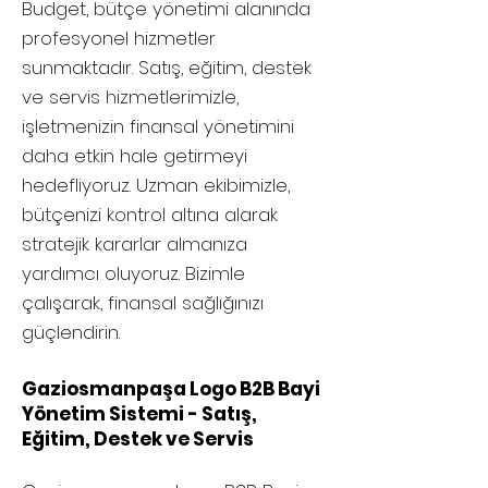
Budget, bütçe yönetimi alanında
profesyonel hizmetler
sunmaktadır. Satış, eğitim, destek
ve servis hizmetlerimizle,
işletmenizin finansal yönetimini
daha etkin hale getirmeyi
hedefliyoruz. Uzman ekibimizle,
bütçenizi kontrol altına alarak
stratejik kararlar almanıza
yardımcı oluyoruz. Bizimle
çalışarak, finansal sağlığınızı
güçlendirin.
Gaziosmanpaşa Logo B2B Bayi
Yönetim Sistemi - Satış,
Eğitim, Destek ve Servis