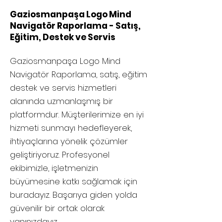
Gaziosmanpaşa Logo Mind
Navigatör Raporlama - Satış,
Eğitim, Destek ve Servis
Gaziosmanpaşa
Logo Mind
Navigatör Raporlama, satış, eğitim
destek ve servis hizmetleri
alanında uzmanlaşmış bir
platformdur. Müşterilerimize en iyi
hizmeti sunmayı hedefleyerek,
ihtiyaçlarına yönelik çözümler
geliştiriyoruz. Profesyonel
ekibimizle, işletmenizin
büyümesine katkı sağlamak için
buradayız. Başarıya giden yolda
güvenilir bir ortak olarak
yanınızdayız.