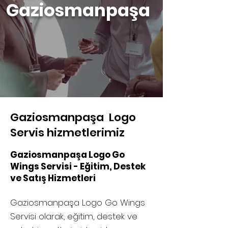
Gaziosmanpaşa
Gaziosmanpaşa Logo
Servis hizmetlerimiz
Gaziosmanpaşa Logo Go
Wings Servisi - Eğitim, Destek
ve Satış Hizmetleri
Gaziosmanpaşa Logo Go Wings
Servisi olarak, eğitim, destek ve