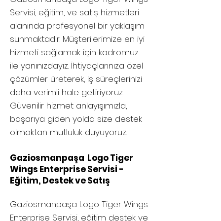
Servisi, eğitim, ve satış hizmetleri
alanında profesyonel bir yaklaşım
sunmaktadır. Müşterilerimize en iyi
hizmeti sağlamak için kadromuz
ile yanınızdayız. İhtiyaçlarınıza özel
çözümler üreterek, iş süreçlerinizi
daha verimli hale getiriyoruz.
Güvenilir hizmet anlayışımızla,
başarıya giden yolda size destek
olmaktan mutluluk duyuyoruz.
Gaziosmanpaşa Logo Tiger
Wings Enterprise Servisi -
Eğitim, Destek ve Satış
Gaziosmanpaşa
Logo Tiger Wings
Enterprise Servisi, eğitim destek ve