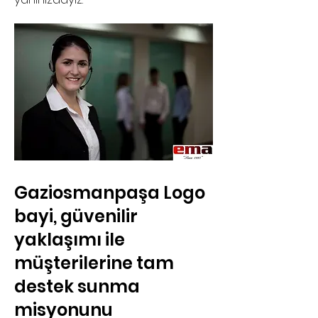
Gaziosmanpaşa Logo
bayi, güvenilir
yaklaşımı ile
müşterilerine tam
destek sunma
misyonunu