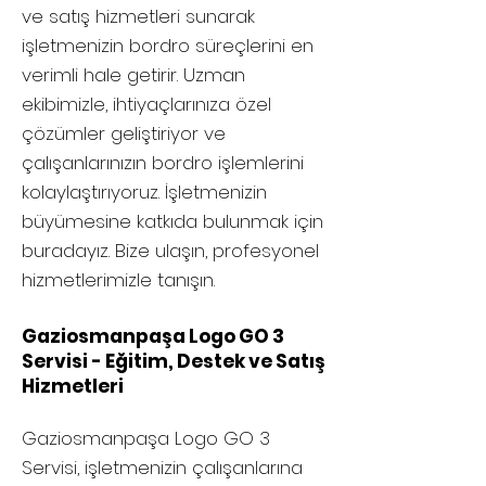
ve satış hizmetleri sunarak
işletmenizin bordro süreçlerini en
verimli hale getirir. Uzman
ekibimizle, ihtiyaçlarınıza özel
çözümler geliştiriyor ve
çalışanlarınızın bordro işlemlerini
kolaylaştırıyoruz. İşletmenizin
büyümesine katkıda bulunmak için
buradayız. Bize ulaşın, profesyonel
hizmetlerimizle tanışın.
Gaziosmanpaşa Logo GO 3
Servisi - Eğitim, Destek ve Satış
Hizmetleri
Gaziosmanpaşa
Logo GO 3
Servisi, işletmenizin çalışanlarına