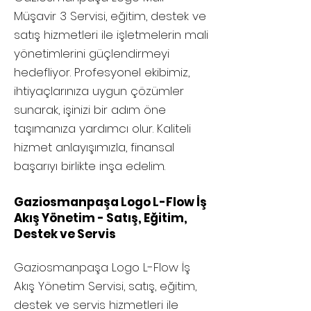
Müşavir 3 Servisi, eğitim, destek ve
satış hizmetleri ile işletmelerin mali
yönetimlerini güçlendirmeyi
hedefliyor. Profesyonel ekibimiz,
ihtiyaçlarınıza uygun çözümler
sunarak, işinizi bir adım öne
taşımanıza yardımcı olur. Kaliteli
hizmet anlayışımızla, finansal
başarıyı birlikte inşa edelim.
Gaziosmanpaşa Logo L-Flow İş
Akış Yönetim - Satış, Eğitim,
Destek ve Servis
Gaziosmanpaşa
Logo L-Flow İş
Akış Yönetim Servisi, satış, eğitim,
destek ve servis hizmetleri ile