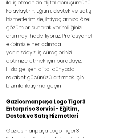
ile işletmenizin dijital dönüşümünü
kolaylaştırın. Eğitim, destek ve satış
hizmetlerimizle, ihtiyaçlarınıza özel
çözümler sunarak verimliliğinizi
artırmayı hedefliyoruz. Profesyonel
ekibimizle her adımda
yanınızdayız, iş süreçlerinizi
optimize etmek için buradayız.
Hızla gelişen dijital dünyada
rekabet gücünüzü artırmak için
bizimle iletişime geçin.
Gaziosmanpaşa Logo Tiger3
Enterprise Servisi - Eğitim,
Destek ve Satış Hizmetleri
Gaziosmanpaşa
Logo Tiger3