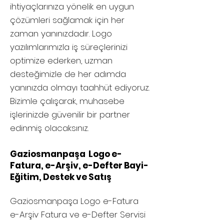
ihtiyaçlarınıza yönelik en uygun
çözümleri sağlamak için her
zaman yanınızdadır. Logo
yazılımlarımızla iş süreçlerinizi
optimize ederken, uzman
desteğimizle de her adımda
yanınızda olmayı taahhüt ediyoruz.
Bizimle çalışarak, muhasebe
işlerinizde güvenilir bir partner
edinmiş olacaksınız.
Gaziosmanpaşa Logo e-
Fatura, e-Arşiv, e-Defter Bayi-
Eğitim, Destek ve Satış
Gaziosmanpaşa
Logo e-Fatura
e-Arşiv Fatura ve e-Defter Servisi