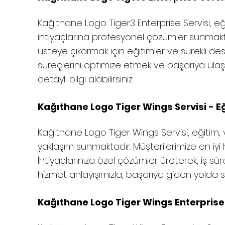
Kağıthane
Logo Tiger3 Enterprise Servisi, eğ
ihtiyaçlarına profesyonel çözümler sunmakt
üsteye çıkarmak için eğitimler ve sürekli des
süreçlerini optimize etmek ve başarıya ulaşm
detaylı bilgi alabilirsiniz.
Kağıthane Logo Tiger Wings Servisi - Eğ
Kağıthane
Logo Tiger Wings Servisi, eğitim, 
yaklaşım sunmaktadır. Müşterilerimize en iyi
İhtiyaçlarınıza özel çözümler üreterek, iş süre
hizmet anlayışımızla, başarıya giden yolda 
Kağıthane Logo Tiger Wings Enterprise S