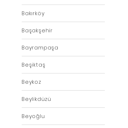
Bakırköy
Başakşehir
Bayrampaşa
Beşiktaş
Beykoz
Beylikdüzü
Beyoğlu