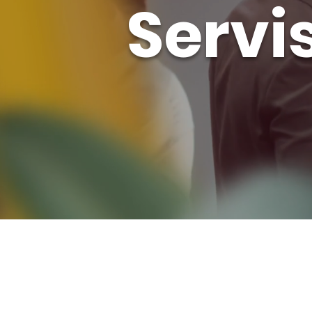
Servi