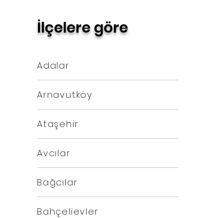
İlçelere göre
Adalar
Arnavutköy
Ataşehir
Avcılar
Bağcılar
Bahçelievler