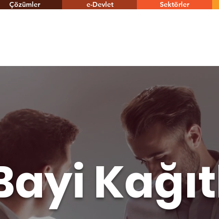
Çözümler
e-Devlet
Sektörler
Bayi Kağı