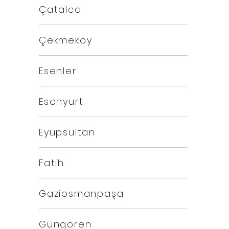
Çatalca
Çekmeköy
Esenler
Esenyurt
Eyüpsultan
Fatih
Gaziosmanpaşa
Güngören