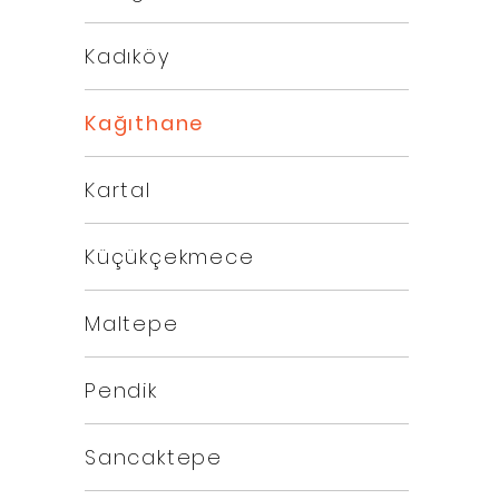
Kadıköy
Kağıthane
Kartal
Küçükçekmece
Maltepe
Pendik
Sancaktepe