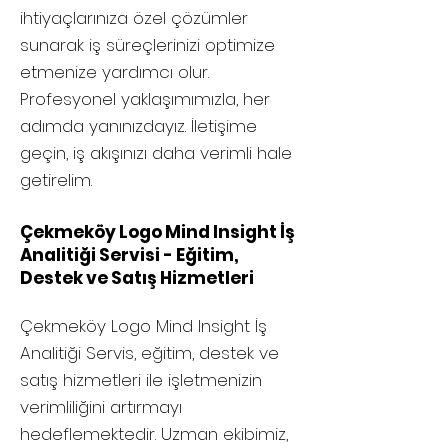
ihtiyaçlarınıza özel çözümler
sunarak iş süreçlerinizi optimize
etmenize yardımcı olur.
Profesyonel yaklaşımımızla, her
adımda yanınızdayız. İletişime
geçin, iş akışınızı daha verimli hale
getirelim.
Çekmeköy Logo Mind Insight İş
Analitiği Servisi - Eğitim,
Destek ve Satış Hizmetleri
Çekmeköy
Logo Mind Insight İş
Analitiği Servis, eğitim, destek ve
satış hizmetleri ile işletmenizin
verimliliğini artırmayı
hedeflemektedir. Uzman ekibimiz,