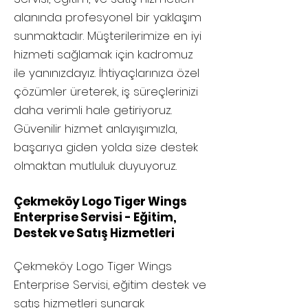
alanında profesyonel bir yaklaşım
sunmaktadır. Müşterilerimize en iyi
hizmeti sağlamak için kadromuz
ile yanınızdayız. İhtiyaçlarınıza özel
çözümler üreterek, iş süreçlerinizi
daha verimli hale getiriyoruz.
Güvenilir hizmet anlayışımızla,
başarıya giden yolda size destek
olmaktan mutluluk duyuyoruz.
Çekmeköy Logo Tiger Wings
Enterprise Servisi - Eğitim,
Destek ve Satış Hizmetleri
Çekmeköy
Logo Tiger Wings
Enterprise Servisi, eğitim destek ve
satış hizmetleri sunarak