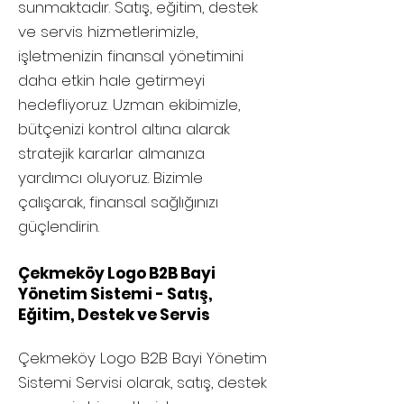
sunmaktadır. Satış, eğitim, destek
ve servis hizmetlerimizle,
işletmenizin finansal yönetimini
daha etkin hale getirmeyi
hedefliyoruz. Uzman ekibimizle,
bütçenizi kontrol altına alarak
stratejik kararlar almanıza
yardımcı oluyoruz. Bizimle
çalışarak, finansal sağlığınızı
güçlendirin.
Çekmeköy Logo B2B Bayi
Yönetim Sistemi - Satış,
Eğitim, Destek ve Servis
Çekmeköy
Logo B2B Bayi Yönetim
Sistemi Servisi olarak, satış, destek