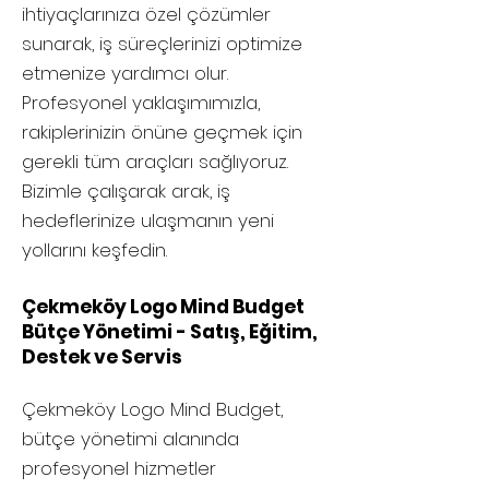
ihtiyaçlarınıza özel çözümler
sunarak, iş süreçlerinizi optimize
etmenize yardımcı olur.
Profesyonel yaklaşımımızla,
rakiplerinizin önüne geçmek için
gerekli tüm araçları sağlıyoruz.
Bizimle çalışarak arak, iş
hedeflerinize ulaşmanın yeni
yollarını keşfedin.
Çekmeköy Logo Mind Budget
Bütçe Yönetimi - Satış, Eğitim,
Destek ve Servis
Çekmeköy
Logo Mind Budget,
bütçe yönetimi alanında
profesyonel hizmetler