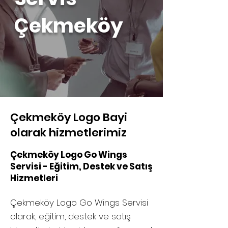
Çekmeköy
Çekmeköy Logo Bayi
olarak hizmetlerimiz
Çekmeköy Logo Go Wings
Servisi - Eğitim, Destek ve Satış
Hizmetleri
Çekmeköy Logo Go Wings Servisi
olarak, eğitim, destek ve satış