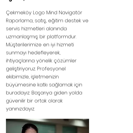
Çekmeköy
Logo Mind Navigatör
Raporlama, satış, eğitim destek ve
servis hizmetleri alanında
uzmanlaşmış bir platformdur.
Müşterilerimize en iyi hizmeti
sunmayı hedefleyerek,
ihtiyaçlarına yönelik çözümler
geliştiriyoruz. Profesyonel
ekibimizle, işletmenizin
büyümesine katkı sağlamak için
buradayız. Başarıya giden yolda
güvenilir bir ortak olarak
yanınızdayız.