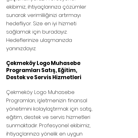
ekibimiz, ihtiyaçlarınıza çözümler
sunarak verimliliğinizi artırmayı
hedefliyor. Size en iyi hizmeti
sağlamak için buradayız.
Hedeflerinize ulaşmanızda
yanınızdayız.
Çekmeköy Logo Muhasebe
Programları Satış, Eğitim,
Destek ve Servis Hizmetleri
Çekmeköy
Logo Muhasebe
Programları, işletmenizin finansal
yönetimini kolaylaştırmak için satış,
eğitim, destek ve servis hizmetleri
sunmaktadır. Profesyonel ekibimiz,
ihtiyaçlarınıza yönelik en uygun