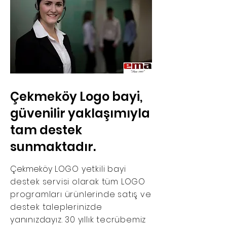
Çekmeköy Logo bayi,
güvenilir yaklaşımıyla
tam destek
sunmaktadır.
Çekmeköy
LOGO yetkili bayi
destek servisi olarak tüm LOGO
programları ürünlerinde satış ve
destek taleplerinizde
yanınızdayız. 30 yıllık tecrübemiz