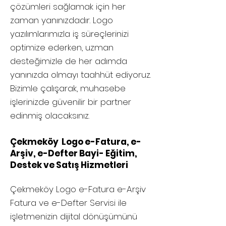
çözümleri sağlamak için her
zaman yanınızdadır. Logo
yazılımlarımızla iş süreçlerinizi
optimize ederken, uzman
desteğimizle de her adımda
yanınızda olmayı taahhüt ediyoruz.
Bizimle çalışarak, muhasebe
işlerinizde güvenilir bir partner
edinmiş olacaksınız.
Çekmeköy Logo e-Fatura, e-
Arşiv, e-Defter Bayi- Eğitim,
Destek ve Satış Hizmetleri
Çekmeköy
Logo e-Fatura e-Arşiv
Fatura ve e-Defter Servisi ile
işletmenizin dijital dönüşümünü