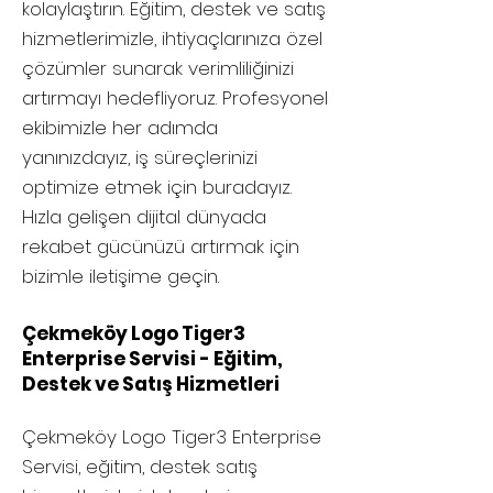
kolaylaştırın. Eğitim, destek ve satış
hizmetlerimizle, ihtiyaçlarınıza özel
çözümler sunarak verimliliğinizi
artırmayı hedefliyoruz. Profesyonel
ekibimizle her adımda
yanınızdayız, iş süreçlerinizi
optimize etmek için buradayız.
Hızla gelişen dijital dünyada
rekabet gücünüzü artırmak için
bizimle iletişime geçin.
Çekmeköy Logo Tiger3
Enterprise Servisi - Eğitim,
Destek ve Satış Hizmetleri
Çekmeköy
Logo Tiger3 Enterprise
Servisi, eğitim, destek satış