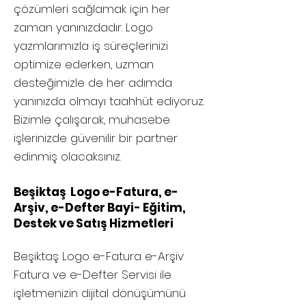
çözümleri sağlamak için her
zaman yanınızdadır. Logo
yazmlarımızla iş süreçlerinizi
optimize ederken, uzman
desteğimizle de her adımda
yanınızda olmayı taahhüt ediyoruz.
Bizimle çalışarak, muhasebe
işlerinizde güvenilir bir partner
edinmiş olacaksınız.
Beşiktaş Logo e-Fatura, e-
Arşiv, e-Defter Bayi- Eğitim,
Destek ve Satış Hizmetleri
Beşiktaş
Logo e-Fatura e-Arşiv
Fatura ve e-Defter Servisi ile
işletmenizin dijital dönüşümünü