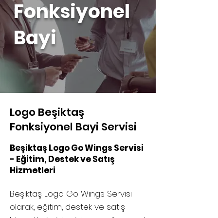
Fonksiyonel
Bayi
Logo Beşiktaş
Fonksiyonel Bayi Servisi
Beşiktaş Logo Go Wings Servisi
- Eğitim, Destek ve Satış
Hizmetleri
Beşiktaş Logo Go Wings Servisi
olarak, eğitim, destek ve satış