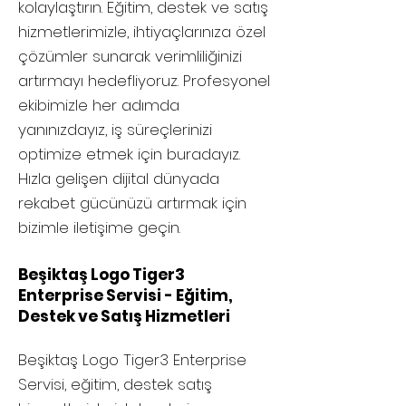
kolaylaştırın. Eğitim, destek ve satış
hizmetlerimizle, ihtiyaçlarınıza özel
çözümler sunarak verimliliğinizi
artırmayı hedefliyoruz. Profesyonel
ekibimizle her adımda
yanınızdayız, iş süreçlerinizi
optimize etmek için buradayız.
Hızla gelişen dijital dünyada
rekabet gücünüzü artırmak için
bizimle iletişime geçin.
Beşiktaş Logo Tiger3
Enterprise Servisi - Eğitim,
Destek ve Satış Hizmetleri
Beşiktaş
Logo Tiger3 Enterprise
Servisi, eğitim, destek satış