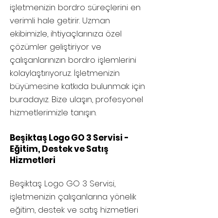
işletmenizin bordro süreçlerini en
verimli hale getirir. Uzman
ekibimizle, ihtiyaçlarınıza özel
çözümler geliştiriyor ve
çalışanlarınızın bordro işlemlerini
kolaylaştırıyoruz. İşletmenizin
büyümesine katkıda bulunmak için
buradayız. Bize ulaşın, profesyonel
hizmetlerimizle tanışın.
Beşiktaş Logo GO 3 Servisi -
Eğitim, Destek ve Satış
Hizmetleri
Beşiktaş
Logo GO 3 Servisi,
işletmenizin çalışanlarına yönelik
eğitim, destek ve satış hizmetleri