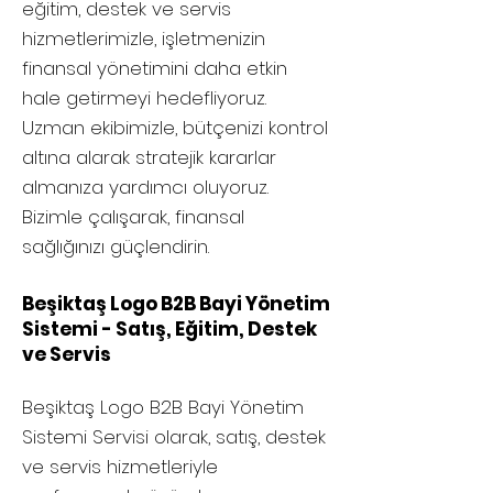
eğitim, destek ve servis
hizmetlerimizle, işletmenizin
finansal yönetimini daha etkin
hale getirmeyi hedefliyoruz.
Uzman ekibimizle, bütçenizi kontrol
altına alarak stratejik kararlar
almanıza yardımcı oluyoruz.
Bizimle çalışarak, finansal
sağlığınızı güçlendirin.
Beşiktaş Logo B2B Bayi Yönetim
Sistemi - Satış, Eğitim, Destek
ve Servis
Beşiktaş
Logo B2B Bayi Yönetim
Sistemi Servisi olarak, satış, destek
ve servis hizmetleriyle