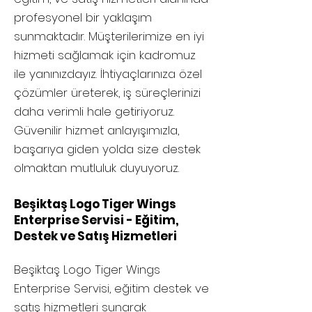
profesyonel bir yaklaşım
sunmaktadır. Müşterilerimize en iyi
hizmeti sağlamak için kadromuz
ile yanınızdayız. İhtiyaçlarınıza özel
çözümler üreterek, iş süreçlerinizi
daha verimli hale getiriyoruz.
Güvenilir hizmet anlayışımızla,
başarıya giden yolda size destek
olmaktan mutluluk duyuyoruz.
Beşiktaş Logo Tiger Wings
Enterprise Servisi - Eğitim,
Destek ve Satış Hizmetleri
Beşiktaş
Logo Tiger Wings
Enterprise Servisi, eğitim destek ve
satış hizmetleri sunarak