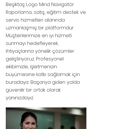
Beşiktaş
Logo Mind Navigatör
Raporlama, satış, eğitim destek ve
servis hizmetleri alanında
uzmanlaşmış bir platformdur.
Müşterilerimize en iyi hizmeti
sunmayı hedefleyerek,
ihtiyaçlarına yönelik çözümler
geliştiriyoruz. Profesyonel
ekibimizle, işletmenizin
büyümesine katkı sağlamak için
buradayız. Başarıya giden yolda
güvenilir bir ortak olarak
yanınızdayız.