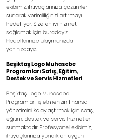
ekibimiz, ihtiyaçlarınıza çözümler
sunarak verimliliğinizi artırmayı
hedefliyor. Size en iyi hizmeti
sağlamak için buradayız.
Hedeflerinize ulaşmanızda
yanınızdayız.
Beşiktaş Logo Muhasebe
Programları Satış, Eğitim,
Destek ve Servis Hizmetleri
Beşiktaş
Logo Muhasebe
Programları, işletmenizin finansal
yönetimini kolaylaştırmak için satış,
eğitim, destek ve servis hizmetleri
sunmaktadır. Profesyonel ekibimiz,
ihtiyaçlarınıza yönelik en uygun