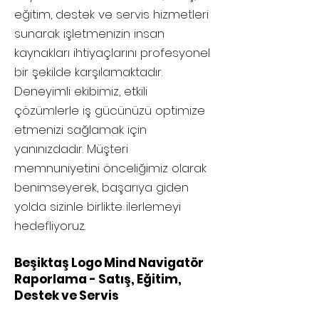
eğitim, destek ve servis hizmetleri
sunarak işletmenizin insan
kaynakları ihtiyaçlarını profesyonel
bir şekilde karşılamaktadır.
Deneyimli ekibimiz, etkili
çözümlerle iş gücünüzü optimize
etmenizi sağlamak için
yanınızdadır. Müşteri
memnuniyetini önceliğimiz olarak
benimseyerek, başarıya giden
yolda sizinle birlikte ilerlemeyi
hedefliyoruz.
Beşiktaş Logo Mind Navigatör
Raporlama - Satış, Eğitim,
Destek ve Servis