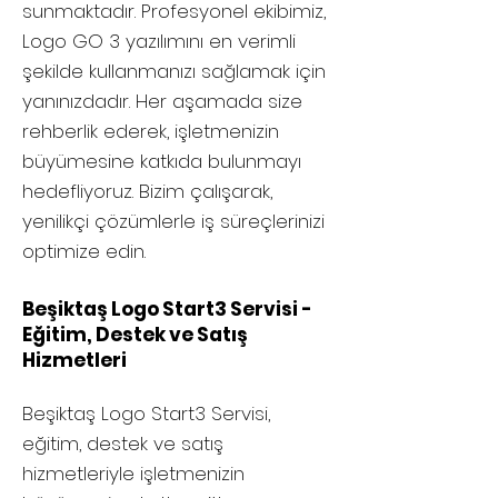
sunmaktadır. Profesyonel ekibimiz,
Logo GO 3 yazılımını en verimli
şekilde kullanmanızı sağlamak için
yanınızdadır. Her aşamada size
rehberlik ederek, işletmenizin
büyümesine katkıda bulunmayı
hedefliyoruz. Bizim çalışarak,
yenilikçi çözümlerle iş süreçlerinizi
optimize edin.
Beşiktaş Logo Start3 Servisi -
Eğitim, Destek ve Satış
Hizmetleri
Beşiktaş
Logo Start3 Servisi,
eğitim, destek ve satış
hizmetleriyle işletmenizin