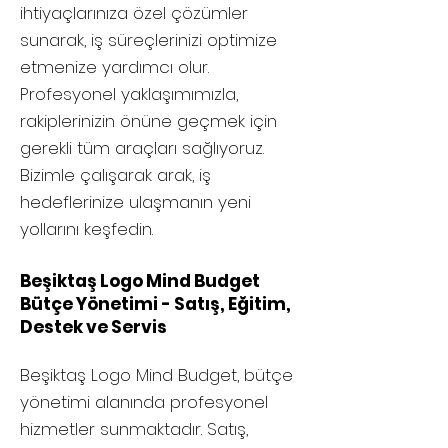
ihtiyaçlarınıza özel çözümler
sunarak, iş süreçlerinizi optimize
etmenize yardımcı olur.
Profesyonel yaklaşımımızla,
rakiplerinizin önüne geçmek için
gerekli tüm araçları sağlıyoruz.
Bizimle çalışarak arak, iş
hedeflerinize ulaşmanın yeni
yollarını keşfedin.
Beşiktaş Logo Mind Budget
Bütçe Yönetimi - Satış, Eğitim,
Destek ve Servis
Beşiktaş
Logo Mind Budget, bütçe
yönetimi alanında profesyonel
hizmetler sunmaktadır. Satış,