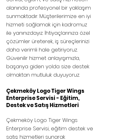
alanında profesyonel bir yaklaşım
sunmaktadır. Müşterilerimize en iyi
hizmeti sağlamak için kadromuz
ile yanınızdayız. İhtiyaçlarınıza özel
çözümler üreterek, iş süreçlerinizi
daha verimli hale getiriyoruz.
Güvenilir hizmet anlayışımızla,
başarıya giden yolda size destek
olmaktan mutluluk duyuyoruz.
Çekmeköy Logo Tiger Wings
Enterprise Servisi - Eğitim,
Destek ve Satış Hizmetleri
Çekmeköy
Logo Tiger Wings
Enterprise Servisi, eğitim destek ve
satış hizmetleri sunarak