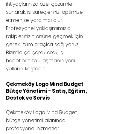
ihtiyaçlarınıza özel çözümler
sunarak, iş süreçlerinizi optimize
etmenize yardımcı olur.
Profesyonel yaklaşımımızla,
rakiplerinizin önüne geçmek için
gerekli tüm araçları sağlıyoruz.
Bizimle çalışarak arak, iş
hedeflerinize ulaşmanın yeni
yollarını keşfedin.
Çekmeköy Logo Mind Budget
Bütçe Yönetimi - Satış, Eğitim,
Destek ve Servis
Çekmeköy
Logo Mind Budget,
bütçe yönetimi alanında
profesyonel hizmetler