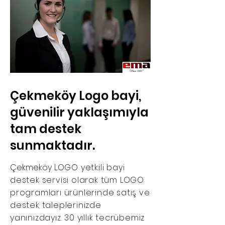
Çekmeköy Logo bayi,
güvenilir yaklaşımıyla
tam destek
sunmaktadır.
Çekmeköy
LOGO yetkili bayi
destek servisi olarak tüm LOGO
programları ürünlerinde satış ve
destek taleplerinizde
yanınızdayız. 30 yıllık tecrübemiz