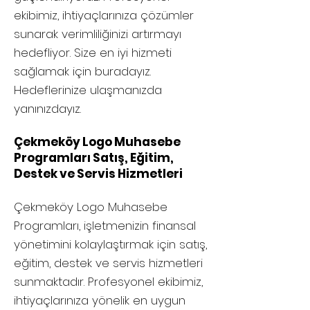
ekibimiz, ihtiyaçlarınıza çözümler
sunarak verimliliğinizi artırmayı
hedefliyor. Size en iyi hizmeti
sağlamak için buradayız.
Hedeflerinize ulaşmanızda
yanınızdayız.
Çekmeköy Logo Muhasebe
Programları Satış, Eğitim,
Destek ve Servis Hizmetleri
Çekmeköy
Logo Muhasebe
Programları, işletmenizin finansal
yönetimini kolaylaştırmak için satış,
eğitim, destek ve servis hizmetleri
sunmaktadır. Profesyonel ekibimiz,
ihtiyaçlarınıza yönelik en uygun