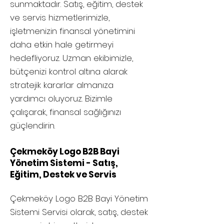
sunmaktadır. Satış, eğitim, destek
ve servis hizmetlerimizle,
işletmenizin finansal yönetimini
daha etkin hale getirmeyi
hedefliyoruz. Uzman ekibimizle,
bütçenizi kontrol altına alarak
stratejik kararlar almanıza
yardımcı oluyoruz. Bizimle
çalışarak, finansal sağlığınızı
güçlendirin.
Çekmeköy Logo B2B Bayi
Yönetim Sistemi - Satış,
Eğitim, Destek ve Servis
Çekmeköy
Logo B2B Bayi Yönetim
Sistemi Servisi olarak, satış, destek