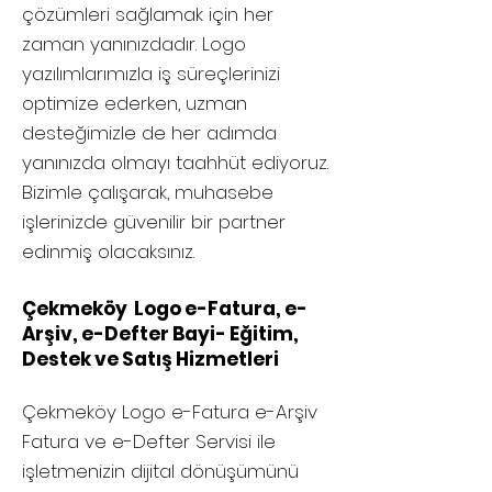
çözümleri sağlamak için her
zaman yanınızdadır. Logo
yazılımlarımızla iş süreçlerinizi
optimize ederken, uzman
desteğimizle de her adımda
yanınızda olmayı taahhüt ediyoruz.
Bizimle çalışarak, muhasebe
işlerinizde güvenilir bir partner
edinmiş olacaksınız.
Çekmeköy Logo e-Fatura, e-
Arşiv, e-Defter Bayi- Eğitim,
Destek ve Satış Hizmetleri
Çekmeköy
Logo e-Fatura e-Arşiv
Fatura ve e-Defter Servisi ile
işletmenizin dijital dönüşümünü