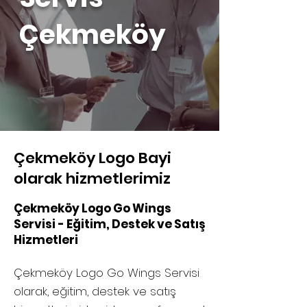
Çekmeköy
Çekmeköy Logo Bayi
olarak hizmetlerimiz
Çekmeköy Logo Go Wings
Servisi - Eğitim, Destek ve Satış
Hizmetleri
Çekmeköy Logo Go Wings Servisi
olarak, eğitim, destek ve satış