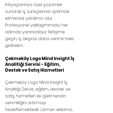
ihtiyaçlarınıza özel çözümler
sunarak iş süreçlerinizi optimize
etmenize yardımcı olur.
Profesyonel yaklaşımımızla, her
adımda yanınızdayız. İletişime
geçin, iş akışınızı daha verimli hale
getirelim.
Çekmeköy Logo Mind Insight İş
Analitiği Servisi - Eğitim,
Destek ve Satış Hizmetleri
Çekmeköy
Logo Mind Insight İş
Analitiği Servis, eğitim, destek ve
satış hizmetleri ile işletmenizin
verimliliğini artırmayı
hedeflemektedir. Uzman ekibimiz,