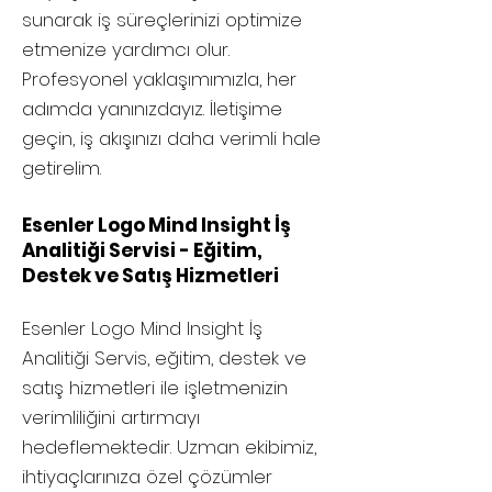
sunarak iş süreçlerinizi optimize
etmenize yardımcı olur.
Profesyonel yaklaşımımızla, her
adımda yanınızdayız. İletişime
geçin, iş akışınızı daha verimli hale
getirelim.
Esenler Logo Mind Insight İş
Analitiği Servisi - Eğitim,
Destek ve Satış Hizmetleri
Esenler
Logo Mind Insight İş
Analitiği Servis, eğitim, destek ve
satış hizmetleri ile işletmenizin
verimliliğini artırmayı
hedeflemektedir. Uzman ekibimiz,
ihtiyaçlarınıza özel çözümler