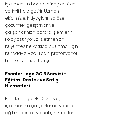
işletmenizin bordro süreçlerini en
verimli hale getirir. Uzman
ekibimizle, ihtiyaçlarınıza özel
çözümler geliştiriyor ve
çalışanlarınızın bordro işlemlerini
kolaylaştırıyoruz. İşletmenizin
büyümesine katkıda bulunmak için
buradayız. Bize ulaşın, profesyonel
hizmetlerimizle tanışın.
Esenler Logo GO 3 Servisi -
Eğitim, Destek ve Satış
Hizmetleri
Esenler
Logo GO 3 Servisi,
işletmenizin çalışanlarına yönelik
eğitim, destek ve satış hizmetleri