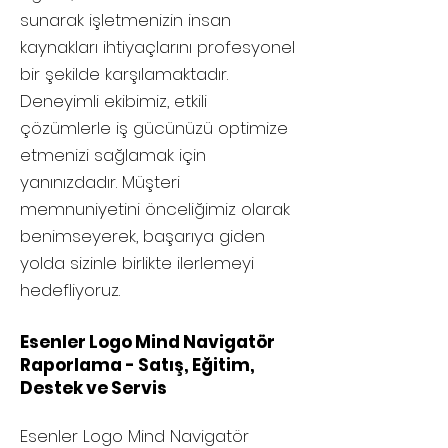
sunarak işletmenizin insan
kaynakları ihtiyaçlarını profesyonel
bir şekilde karşılamaktadır.
Deneyimli ekibimiz, etkili
çözümlerle iş gücünüzü optimize
etmenizi sağlamak için
yanınızdadır. Müşteri
memnuniyetini önceliğimiz olarak
benimseyerek, başarıya giden
yolda sizinle birlikte ilerlemeyi
hedefliyoruz.
Esenler Logo Mind Navigatör
Raporlama - Satış, Eğitim,
Destek ve Servis
Esenler
Logo Mind Navigatör