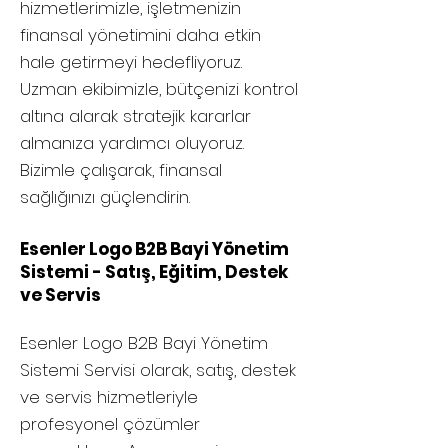
hizmetlerimizle, işletmenizin
finansal yönetimini daha etkin
hale getirmeyi hedefliyoruz.
Uzman ekibimizle, bütçenizi kontrol
altına alarak stratejik kararlar
almanıza yardımcı oluyoruz.
Bizimle çalışarak, finansal
sağlığınızı güçlendirin.
Esenler Logo B2B Bayi Yönetim
Sistemi - Satış, Eğitim, Destek
ve Servis
Esenler
Logo B2B Bayi Yönetim
Sistemi Servisi olarak, satış, destek
ve servis hizmetleriyle
profesyonel çözümler