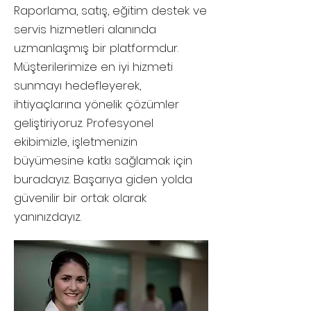
Raporlama, satış, eğitim destek ve
servis hizmetleri alanında
uzmanlaşmış bir platformdur.
Müşterilerimize en iyi hizmeti
sunmayı hedefleyerek,
ihtiyaçlarına yönelik çözümler
geliştiriyoruz. Profesyonel
ekibimizle, işletmenizin
büyümesine katkı sağlamak için
buradayız. Başarıya giden yolda
güvenilir bir ortak olarak
yanınızdayız.