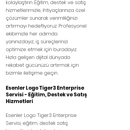
kolaylaştırın. Eğitim, destek ve satış
hizmetlerimizle, ihtiyaçlarınıza özel
çözümler sunarak verimliliğinizi
artırmayı hedefliyoruz. Profesyonel
ekibimizle her adımda
yanınızdayız, iş süreçlerinizi
optimize etmek için buradayız.
Hızla gelişen dijital dünyada
rekabet gücünüzü artırmak için
bizimle iletişime geçin.
Esenler Logo Tiger3 Enterprise
Servisi - Eğitim, Destek ve Satış
Hizmetleri
Esenler
Logo Tiger3 Enterprise
Servisi, eğitim, destek satış