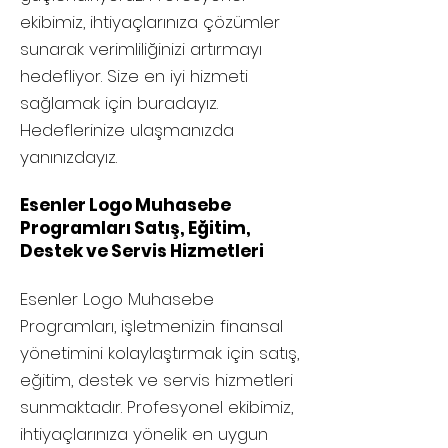
ekibimiz, ihtiyaçlarınıza çözümler
sunarak verimliliğinizi artırmayı
hedefliyor. Size en iyi hizmeti
sağlamak için buradayız.
Hedeflerinize ulaşmanızda
yanınızdayız.
Esenler Logo Muhasebe
Programları Satış, Eğitim,
Destek ve Servis Hizmetleri
Esenler
Logo Muhasebe
Programları, işletmenizin finansal
yönetimini kolaylaştırmak için satış,
eğitim, destek ve servis hizmetleri
sunmaktadır. Profesyonel ekibimiz,
ihtiyaçlarınıza yönelik en uygun