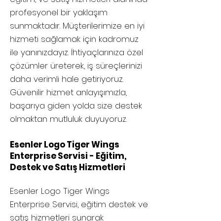
profesyonel bir yaklaşım
sunmaktadır. Müşterilerimize en iyi
hizmeti sağlamak için kadromuz
ile yanınızdayız. İhtiyaçlarınıza özel
çözümler üreterek, iş süreçlerinizi
daha verimli hale getiriyoruz.
Güvenilir hizmet anlayışımızla,
başarıya giden yolda size destek
olmaktan mutluluk duyuyoruz.
Esenler Logo Tiger Wings
Enterprise Servisi - Eğitim,
Destek ve Satış Hizmetleri
Esenler
Logo Tiger Wings
Enterprise Servisi, eğitim destek ve
satış hizmetleri sunarak