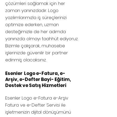
çözümleri sağlamak için her
zaman yanınızdadır. Logo
yazılımlarımızla iş süreçlerinizi
optimize ederken, uzman
desteğimizle de her adımda
yanınızda olmayı taahhüt ediyoruz.
Bizimle çalışarak, muhasebe
işlerinizde güvenilir bir partner
edinmiş olacaksınız.
Esenler Logo e-Fatura, e-
Arşiv, e-Defter Bayi- Eğitim,
Destek ve Satış Hizmetleri
Esenler
Logo e-Fatura e-Arşiv
Fatura ve e-Defter Servisi ile
işletmenizin dijital dönüşümünü