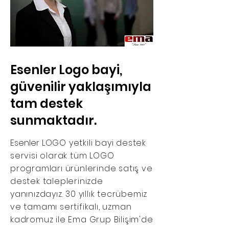
Esenler Logo bayi,
güvenilir yaklaşımıyla
tam destek
sunmaktadır.
Esenler
LOGO yetkili bayi destek
servisi olarak tüm LOGO
programları ürünlerinde satış ve
destek taleplerinizde
yanınızdayız. 30 yıllık tecrübemiz
ve tamamı sertifikalı, uzman
kadromuz ile Ema Grup Bilişim'de