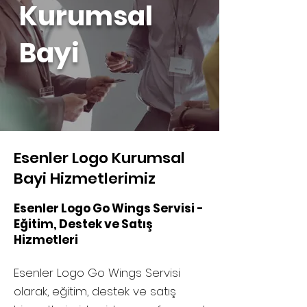
Kurumsal
Bayi
Esenler Logo Kurumsal
Bayi Hizmetlerimiz
Esenler Logo Go Wings Servisi -
Eğitim, Destek ve Satış
Hizmetleri
Esenler Logo Go Wings Servisi
olarak, eğitim, destek ve satış