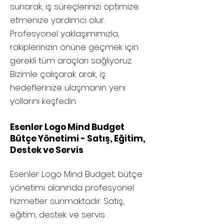
sunarak, iş süreçlerinizi optimize
etmenize yardımcı olur.
Profesyonel yaklaşımımızla,
rakiplerinizin önüne geçmek için
gerekli tüm araçları sağlıyoruz.
Bizimle çalışarak arak, iş
hedeflerinize ulaşmanın yeni
yollarını keşfedin.
Esenler Logo Mind Budget
Bütçe Yönetimi - Satış, Eğitim,
Destek ve Servis
Esenler
Logo Mind Budget, bütçe
yönetimi alanında profesyonel
hizmetler sunmaktadır. Satış,
eğitim, destek ve servis