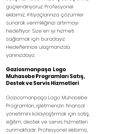
güçlendiriyoruz. Profesyonel
ekibimiz, ihtiyaçlarınıza çözümler
sunarak verimliliğinizi artırmayı
hedefliyor. Size en iyi hizmeti
sağlamak için buradayız.
Hedeflerinize ulaşmanızda
yanınızdayız.
Gaziosmanpaşa Logo
Muhasebe Programları Satış,
Destek ve Servis Hizmetleri
Gaziosmanpaşa
Logo Muhasebe
Programları, işletmenizin finansal
yönetimini kolaylaştırmak için satış,
eğitim, destek ve servis hizmetleri
sunmaktadır. Profesyonel ekibimiz,