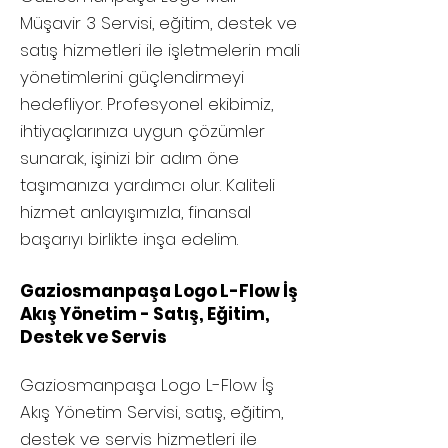
Müşavir 3 Servisi, eğitim, destek ve
satış hizmetleri ile işletmelerin mali
yönetimlerini güçlendirmeyi
hedefliyor. Profesyonel ekibimiz,
ihtiyaçlarınıza uygun çözümler
sunarak, işinizi bir adım öne
taşımanıza yardımcı olur. Kaliteli
hizmet anlayışımızla, finansal
başarıyı birlikte inşa edelim.
Gaziosmanpaşa Logo L-Flow İş
Akış Yönetim - Satış, Eğitim,
Destek ve Servis
Gaziosmanpaşa
Logo L-Flow İş
Akış Yönetim Servisi, satış, eğitim,
destek ve servis hizmetleri ile