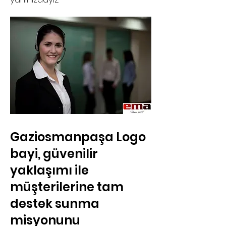
Gaziosmanpaşa Logo
bayi, güvenilir
yaklaşımı ile
müşterilerine tam
destek sunma
misyonunu