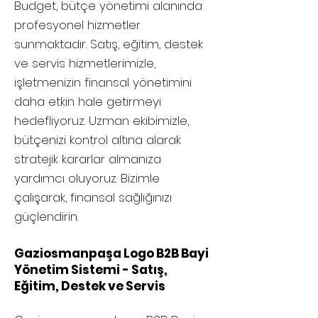
Budget, bütçe yönetimi alanında
profesyonel hizmetler
sunmaktadır. Satış, eğitim, destek
ve servis hizmetlerimizle,
işletmenizin finansal yönetimini
daha etkin hale getirmeyi
hedefliyoruz. Uzman ekibimizle,
bütçenizi kontrol altına alarak
stratejik kararlar almanıza
yardımcı oluyoruz. Bizimle
çalışarak, finansal sağlığınızı
güçlendirin.
Gaziosmanpaşa Logo B2B Bayi
Yönetim Sistemi - Satış,
Eğitim, Destek ve Servis