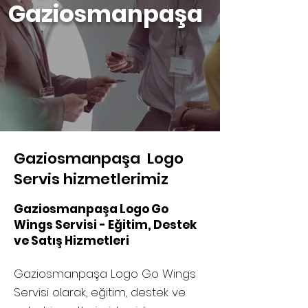
Gaziosmanpaşa
Gaziosmanpaşa Logo
Servis hizmetlerimiz
Gaziosmanpaşa Logo Go
Wings Servisi - Eğitim, Destek
ve Satış Hizmetleri
Gaziosmanpaşa Logo Go Wings
Servisi olarak, eğitim, destek ve