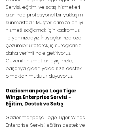
Servisi, eğitim, ve satış hizmetleri
alanında profesyonel bir yaklaşım
sunmaktadır. Müşterilerimize en iyi
hizmeti sağlamak için kadromuz
ile yanınızdayız. İhtiyaçlarınıza özel
çözümler üreterek, iş süreçlerinizi
daha verimli hale getiriyoruz.
Güvenilir hizmet anlayışımızla,
başarıya giden yolda size destek
olmaktan mutluluk duyuyoruz.
Gaziosmanpaşa Logo Tiger
Wings Enterprise Servisi -
Eğitim, Destek ve Satış
Gaziosmanpaşa
Logo Tiger Wings
Enterprise Servisi, eğitim destek ve