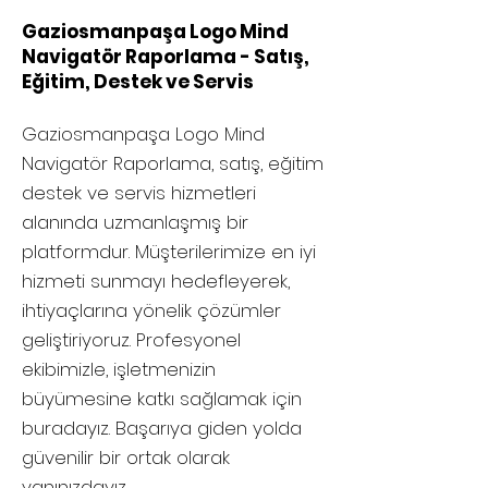
Gaziosmanpaşa Logo Mind
Navigatör Raporlama - Satış,
Eğitim, Destek ve Servis
Gaziosmanpaşa
Logo Mind
Navigatör Raporlama, satış, eğitim
destek ve servis hizmetleri
alanında uzmanlaşmış bir
platformdur. Müşterilerimize en iyi
hizmeti sunmayı hedefleyerek,
ihtiyaçlarına yönelik çözümler
geliştiriyoruz. Profesyonel
ekibimizle, işletmenizin
büyümesine katkı sağlamak için
buradayız. Başarıya giden yolda
güvenilir bir ortak olarak
yanınızdayız.