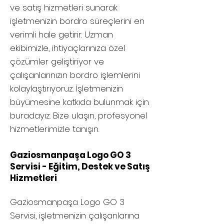
ve satış hizmetleri sunarak
işletmenizin bordro süreçlerini en
verimli hale getirir. Uzman
ekibimizle, ihtiyaçlarınıza özel
çözümler geliştiriyor ve
çalışanlarınızın bordro işlemlerini
kolaylaştırıyoruz. İşletmenizin
büyümesine katkıda bulunmak için
buradayız. Bize ulaşın, profesyonel
hizmetlerimizle tanışın.
Gaziosmanpaşa Logo GO 3
Servisi - Eğitim, Destek ve Satış
Hizmetleri
Gaziosmanpaşa
Logo GO 3
Servisi, işletmenizin çalışanlarına