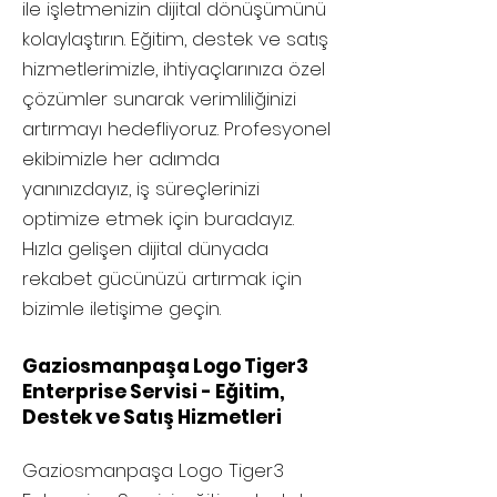
ile işletmenizin dijital dönüşümünü
kolaylaştırın. Eğitim, destek ve satış
hizmetlerimizle, ihtiyaçlarınıza özel
çözümler sunarak verimliliğinizi
artırmayı hedefliyoruz. Profesyonel
ekibimizle her adımda
yanınızdayız, iş süreçlerinizi
optimize etmek için buradayız.
Hızla gelişen dijital dünyada
rekabet gücünüzü artırmak için
bizimle iletişime geçin.
Gaziosmanpaşa Logo Tiger3
Enterprise Servisi - Eğitim,
Destek ve Satış Hizmetleri
Gaziosmanpaşa
Logo Tiger3