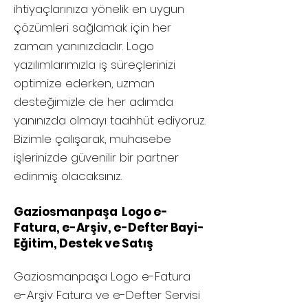
ihtiyaçlarınıza yönelik en uygun
çözümleri sağlamak için her
zaman yanınızdadır. Logo
yazılımlarımızla iş süreçlerinizi
optimize ederken, uzman
desteğimizle de her adımda
yanınızda olmayı taahhüt ediyoruz.
Bizimle çalışarak, muhasebe
işlerinizde güvenilir bir partner
edinmiş olacaksınız.
Gaziosmanpaşa Logo e-
Fatura, e-Arşiv, e-Defter Bayi-
Eğitim, Destek ve Satış
Gaziosmanpaşa
Logo e-Fatura
e-Arşiv Fatura ve e-Defter Servisi