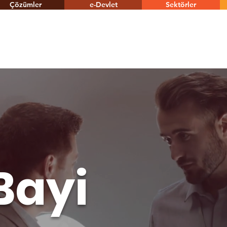
Çözümler
e-Devlet
Sektörler
Bayi