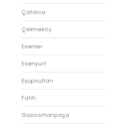
Çatalca
Çekmeköy
Esenler
Esenyurt
Eyüpsultan
Fatih
Gaziosmanpaşa