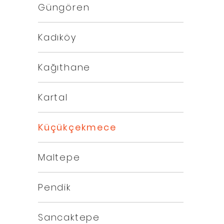
Güngören
Kadıköy
Kağıthane
Kartal
Küçükçekmece
Maltepe
Pendik
Sancaktepe