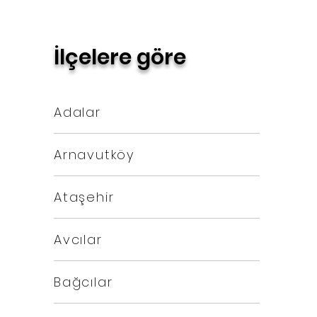
İlçelere göre
Adalar
Arnavutköy
Ataşehir
Avcılar
Bağcılar