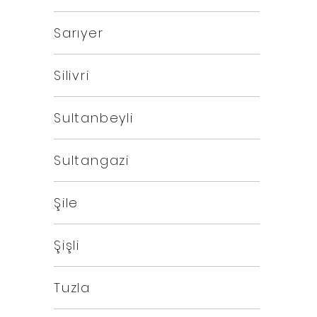
Sarıyer
Silivri
Sultanbeyli
Sultangazi
Şile
Şişli
Tuzla