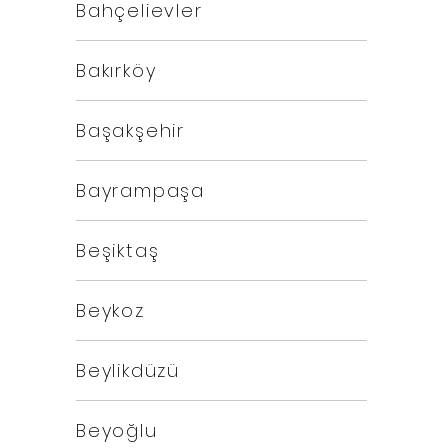
Bahçelievler
Bakırköy
Başakşehir
Bayrampaşa
Beşiktaş
Beykoz
Beylikdüzü
Beyoğlu