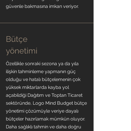
güvenle bakmasına imkan veriyor.
Bütçe
yönetimi
Özellikle sonraki sezona ya da yıla
ilişkin tahminleme yapmanın güç
olduğu ve hatalı bütçelemenin çok
yüksek miktarlarda kayba yol
açabildiği Dağıtım ve Toptan Ticaret
sektöründe, Logo Mind Budget bütçe
yönetimi çözümüyle veriye dayalı
bütçeler hazırlamak mümkün oluyor.
Daha sağlıklı tahmin ve daha doğru