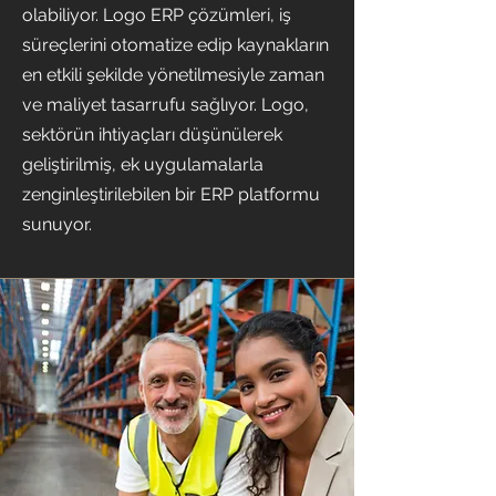
olabiliyor. Logo ERP çözümleri, iş
süreçlerini otomatize edip kaynakların
en etkili şekilde yönetilmesiyle zaman
ve maliyet tasarrufu sağlıyor. Logo,
sektörün ihtiyaçları düşünülerek
geliştirilmiş, ek uygulamalarla
zenginleştirilebilen bir ERP platformu
sunuyor.