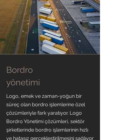
Bordro
yönetimi
Logo, emek ve zaman-yoğun bir
süreç olan bordro işlemlerine özel
çözümleriyle fark yaratıyor. Logo
Bordro Yönetimi çözümleri, sektör
şirketlerinde bordro işlemlerinin hızlı
ve hatasız gerçekleştirilmesini sağlıyor