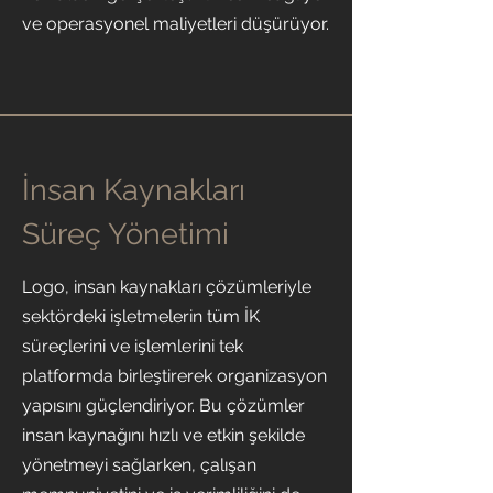
ve operasyonel maliyetleri düşürüyor.
İnsan Kaynakları
Süreç Yönetimi
Logo, insan kaynakları çözümleriyle
sektördeki işletmelerin tüm İK
süreçlerini ve işlemlerini tek
platformda birleştirerek organizasyon
yapısını güçlendiriyor. Bu çözümler
insan kaynağını hızlı ve etkin şekilde
yönetmeyi sağlarken, çalışan