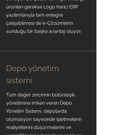
ürünleri gerekse Logo harici ERP
yazılımlarıyla tam entegre
çalışabilmesi de e-Çözümlerin
sunduğu bir başka avantaj oluyor.
Depo yönetim
sistemi
Tüm değer zincirinin bütünleşik
yönetimine imkan veren Depo
Yönetim Sistemi, depolarda
otomasyon sayesinde işletmelerin
maliyetlerini düşürmelerini ve