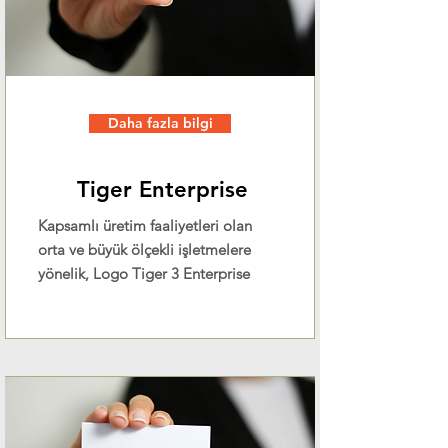
Daha fazla bilgi
Tiger Enterprise
Kapsamlı üretim faaliyetleri olan
orta ve büyük ölçekli işletmelere
yönelik, Logo Tiger 3 Enterprise