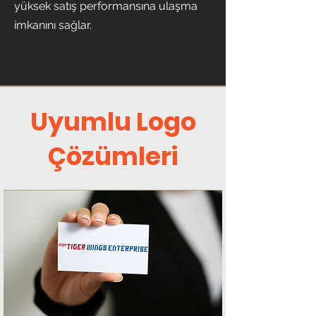
yüksek satış performansına ulaşma
imkanını sağlar.
Uyumlu Logo
Çözümleri