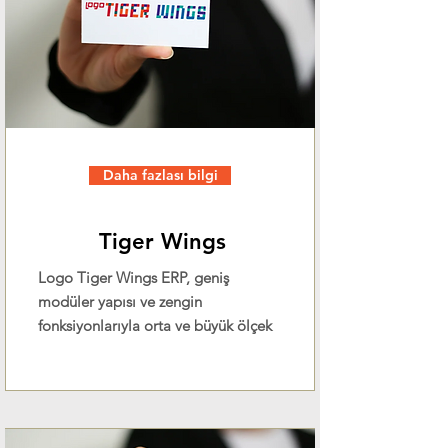
Daha fazlası bilgi
Tiger Wings
Logo Tiger Wings ERP, geniş
modüler yapısı ve zengin
fonksiyonlarıyla orta ve büyük ölçek