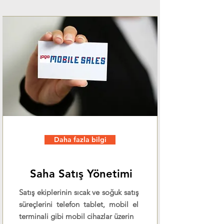
Daha fazla bilgi
Saha Satış Yönetimi
Satış ekiplerinin sıcak ve soğuk satış
süreçlerini telefon tablet, mobil el
terminali gibi mobil cihazlar üzerin