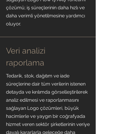
çözümü; iş süreçlerinin daha hızlı ve
daha verimli yönetilmesine yardımcı
oluyor.
Veri analizi
raporlama
Tedarik, stok, dağıtım ve iade
süreçlerine dair tüm verilerin istenen
detayda ve kırılımda görselleştirilerek
analiz edilmesi ve raporlanmasını
sağlayan Logo çözümleri, büyük
hacimlerle ve yaygın bir coğrafyada
hizmet veren sektör şirketlerinin veriye
dayalı kararlarla geleceğe daha