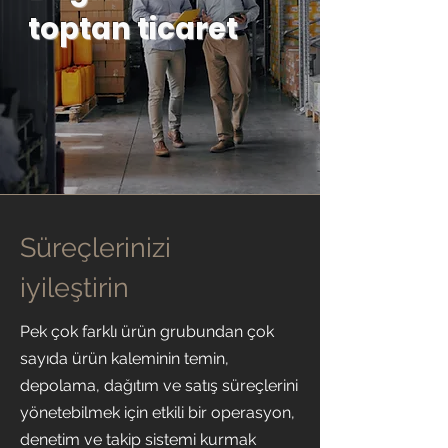
toptan ticaret
Süreçlerinizi
iyileştirin
Pek çok farklı ürün grubundan çok
sayıda ürün kaleminin temin,
depolama, dağıtım ve satış süreçlerini
yönetebilmek için etkili bir operasyon,
denetim ve takip sistemi kurmak