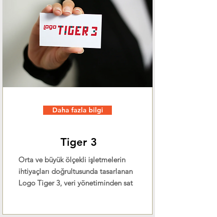
Daha fazla bilgi
Tiger 3
Orta ve büyük ölçekli işletmelerin
ihtiyaçları doğrultusunda tasarlanan
Logo Tiger 3, veri yönetiminden sat