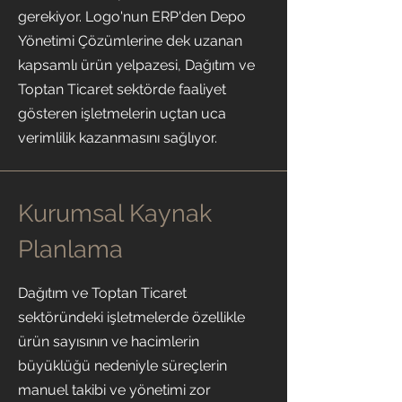
gerekiyor. Logo'nun ERP'den Depo
Yönetimi Çözümlerine dek uzanan
kapsamlı ürün yelpazesi, Dağıtım ve
Toptan Ticaret sektörde faaliyet
gösteren işletmelerin uçtan uca
verimlilik kazanmasını sağlıyor.
Kurumsal Kaynak
Planlama
Dağıtım ve Toptan Ticaret
sektöründeki işletmelerde özellikle
ürün sayısının ve hacimlerin
büyüklüğü nedeniyle süreçlerin
manuel takibi ve yönetimi zor