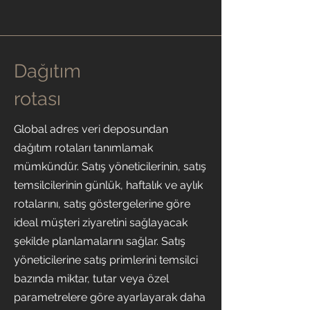
Dağıtım
rotası
Global adres veri deposundan
dağıtım rotaları tanımlamak
mümkündür. Satış yöneticilerinin, satış
temsilcilerinin günlük, haftalık ve aylık
rotalarını, satış göstergelerine göre
ideal müşteri ziyaretini sağlayacak
şekilde planlamalarını sağlar. Satış
yöneticilerine satış primlerini temsilci
bazında miktar, tutar veya özel
parametrelere göre ayarlayarak daha