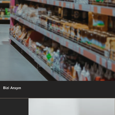
Bizi Arayın