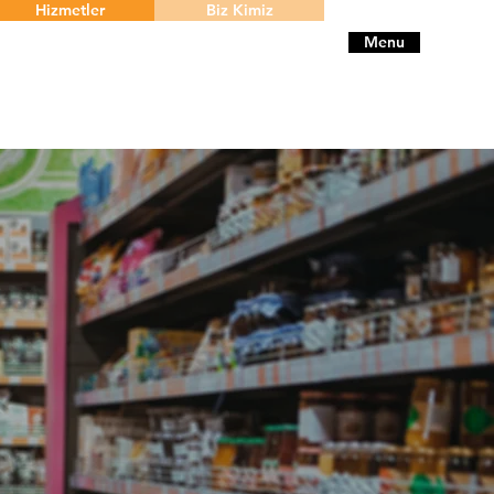
Hizmetler
Biz Kimiz
Menu