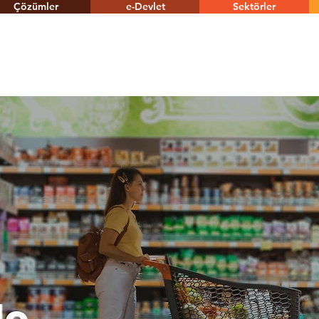
Çözümler
e-Devlet
Sektörler