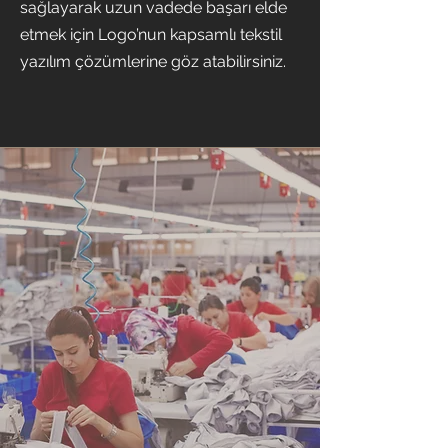
sağlayarak uzun vadede başarı elde
etmek için Logo’nun kapsamlı tekstil
yazılım çözümlerine göz atabilirsiniz.