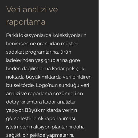
Veri analizi ve
raporlama
Farklı lokasyonlarda koleksiyonların
benimsenme oranından müşteri
sadakat programlarına, ürün
iadelerinden yaş gruplarına göre
beden dağılımlarına kadar pek çok
noktada büyük miktarda veri biriktiren
bu sektörde, Logo'nun sunduğu veri
analizi ve raporlama çözümleri en
detay kırılımlara kadar analizler
yapıyor. Büyük miktarda verinin
görselleştirilerek raporlanması,
işletmelerin aksiyon planlarını daha
sağlıklı bir şekilde yapmalarını,