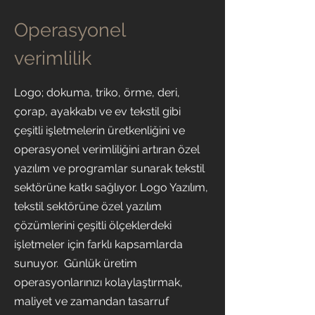
Operasyonel
verimlilik
Logo; dokuma, triko, örme, deri,
çorap, ayakkabı ve ev tekstil gibi
çeşitli işletmelerin üretkenliğini ve
operasyonel verimliliğini artıran özel
yazılım ve programlar sunarak tekstil
sektörüne katkı sağlıyor. Logo Yazılım,
tekstil sektörüne özel yazılım
çözümlerini çeşitli ölçeklerdeki
işletmeler için farklı kapsamlarda
sunuyor. Günlük üretim
operasyonlarınızı kolaylaştırmak,
maliyet ve zamandan tasarruf