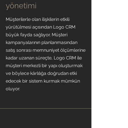
yönetimi
Müşterilerle olan ilişkilerin etkili
yürütülmesi açısından Logo CRM
büyük fayda sağlıyor. Müşteri
kampanyalarının planlanmasından
satış sonrası memnuniyet ölçümlerine
kadar uzanan süreçte, Logo CRM ile
müşteri merkezli bir yapı oluşturmak
ve böylece kârlılığa doğrudan etki
edecek bir sistem kurmak mümkün
oluyor.