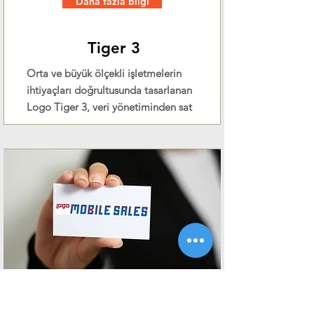
Daha fazla bilgi
Tiger 3
Orta ve büyük ölçekli işletmelerin
ihtiyaçları doğrultusunda tasarlanan
Logo Tiger 3, veri yönetiminden sat