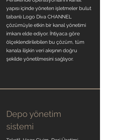
yapısı içinde yöneten işletmeler bulut
tabanlı Logo Diva CHANNEL
çözümüyle etkin bir kanal yönetimi
imkanı elde ediyor. İhtiyaca göre
ölçeklendirilebilen bu çözüm, tüm
kanala ilişkin veri akışının doğru
şekilde yönetilmesini sağlıyor.
Depo yönetim
sistemi