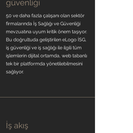
güvenliği
50 ve daha fazla çalışanı olan sektör
firmalarında İş Sağlığı ve Güvenliği
mevzuatına uyum kritik önem taşıyor.
Bu doğrultuda geliştirilen eLogo İSG,
iş güvenliği ve iş sağlığı ile ilgili tüm
işlemlerin dijital ortamda, web tabanlı
tek bir platformda yönetilebilmesini
sağlıyor.
İş akış