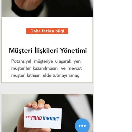
Daha fazlası bilgi
Müşteri İlişkileri Yönetimi
Potansiyel müşteriye ulaşarak yeni
müşteriler kazanılmasını ve mevcut
müşteri kitlesini elde tutmayı amaç