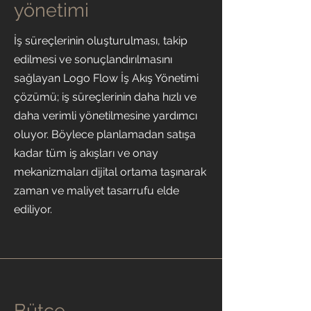
yönetimi
İş süreçlerinin oluşturulması, takip
edilmesi ve sonuçlandırılmasını
sağlayan Logo Flow İş Akış Yönetimi
çözümü; iş süreçlerinin daha hızlı ve
daha verimli yönetilmesine yardımcı
oluyor. Böylece planlamadan satışa
kadar tüm iş akışları ve onay
mekanizmaları dijital ortama taşınarak
zaman ve maliyet tasarrufu elde
ediliyor.
Bütçe