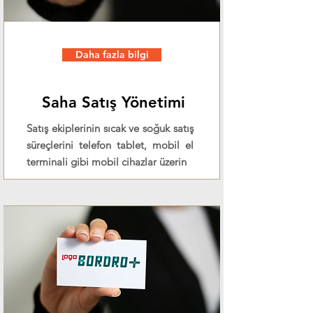
Daha fazla bilgi
Saha Satış Yönetimi
Satış ekiplerinin sıcak ve soğuk satış
süreçlerini telefon tablet, mobil el
terminali gibi mobil cihazlar üzerin