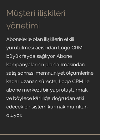
Müşteri ilişkileri
yönetimi
Abonelerle olan ilişkilerin etkili
yürütülmesi açısından Logo CRM
büyük fayda sağlıyor. Abone
kampanyalarının planlanmasından
satış sonrası memnuniyet ölçümlerine
kadar uzanan süreçte, Logo CRM ile
abone merkezli bir yapı oluşturmak
ve böylece kârlılığa doğrudan etki
edecek bir sistem kurmak mümkün
oluyor.