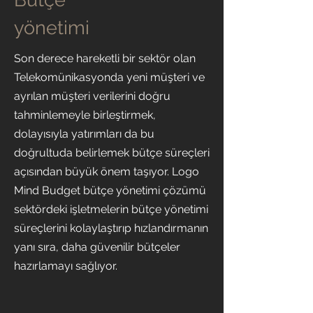
yönetimi
Son derece hareketli bir sektör olan
Telekomünikasyonda yeni müşteri ve
ayrılan müşteri verilerini doğru
tahminlemeyle birleştirmek,
dolayısıyla yatırımları da bu
doğrultuda belirlemek bütçe süreçleri
açısından büyük önem taşıyor. Logo
Mind Budget bütçe yönetimi çözümü
sektördeki işletmelerin bütçe yönetimi
süreçlerini kolaylaştırıp hızlandırmanın
yanı sıra, daha güvenilir bütçeler
hazırlamayı sağlıyor.