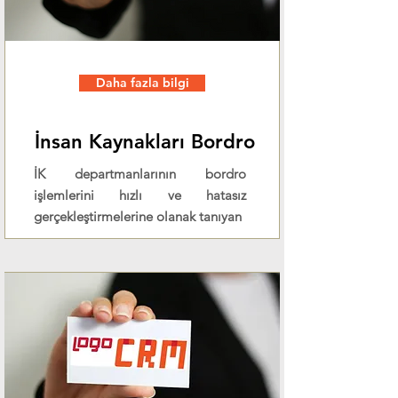
Daha fazla bilgi
İnsan Kaynakları Bordro
İK departmanlarının bordro
işlemlerini hızlı ve hatasız
gerçekleştirmelerine olanak tanıyan