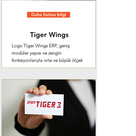
Daha fazlası bilgi
Tiger Wings
Logo Tiger Wings ERP, geniş
modüler yapısı ve zengin
fonksiyonlarıyla orta ve büyük ölçek