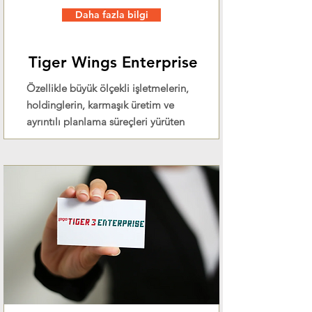
Daha fazla bilgi
Tiger Wings Enterprise
Özellikle büyük ölçekli işletmelerin,
holdinglerin, karmaşık üretim ve
ayrıntılı planlama süreçleri yürüten