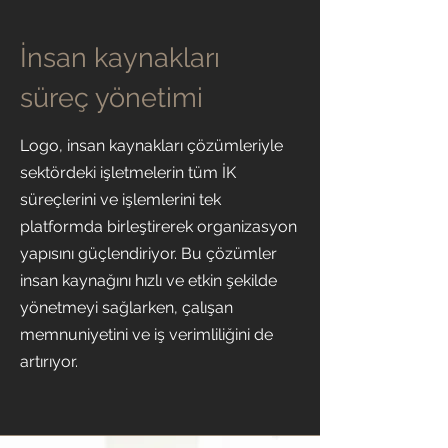
İnsan kaynakları
süreç yönetimi
Logo, insan kaynakları çözümleriyle
sektördeki işletmelerin tüm İK
süreçlerini ve işlemlerini tek
platformda birleştirerek organizasyon
yapısını güçlendiriyor. Bu çözümler
insan kaynağını hızlı ve etkin şekilde
yönetmeyi sağlarken, çalışan
memnuniyetini ve iş verimliliğini de
artırıyor.