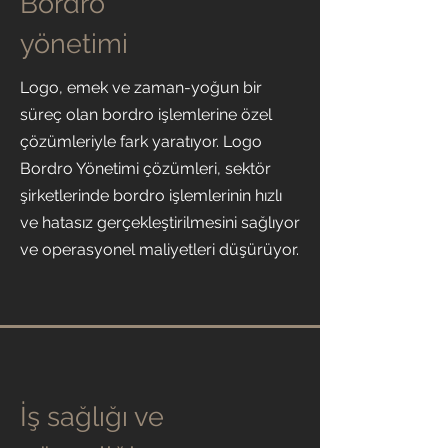
Bordro
yönetimi
Logo, emek ve zaman-yoğun bir
süreç olan bordro işlemlerine özel
çözümleriyle fark yaratıyor. Logo
Bordro Yönetimi çözümleri, sektör
şirketlerinde bordro işlemlerinin hızlı
ve hatasız gerçekleştirilmesini sağlıyor
ve operasyonel maliyetleri düşürüyor.
İş sağlığı ve