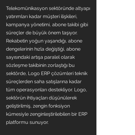
Telekomünikasyon sektöründe altyapı
yatırımları kadar müşteri ilişkileri,
kampanya yönetimi, abone takibi gibi
süreçler de büyük önem taşıyor.
Rekabetin yoğun yaşandığı, abone
dengelerinin hızla değiştiği, abone
sayısındaki artışa paralel olarak
sözleşme takibinin zorlaştığı bu
sektörde, Logo ERP çözümleri teknik
süreçlerden saha satışlarına kadar
tüm operasyonları destekliyor. Logo,
sektörün ihtiyaçları düşünülerek
geliştirilmiş, zengin fonksiyon
kümesiyle zenginleştirilebilen bir ERP
platformu sunuyor.