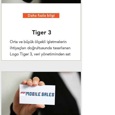
Daha fazla bilgi
Tiger 3
Orta ve büyük ölçekli işletmelerin
ihtiyaçları doğrultusunda tasarlanan
Logo Tiger 3, veri yönetiminden sat