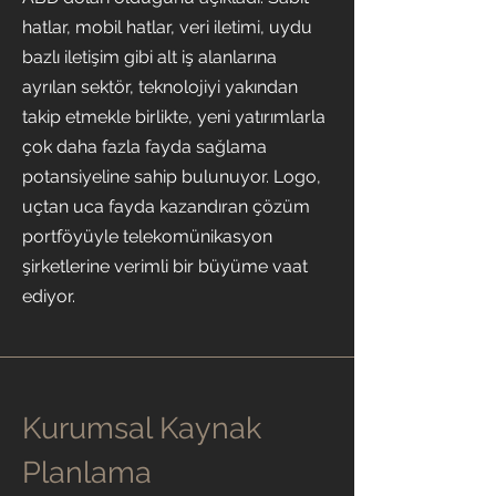
hatlar, mobil hatlar, veri iletimi, uydu
bazlı iletişim gibi alt iş alanlarına
ayrılan sektör, teknolojiyi yakından
takip etmekle birlikte, yeni yatırımlarla
çok daha fazla fayda sağlama
potansiyeline sahip bulunuyor. Logo,
uçtan uca fayda kazandıran çözüm
portföyüyle telekomünikasyon
şirketlerine verimli bir büyüme vaat
ediyor.
Kurumsal Kaynak
Planlama