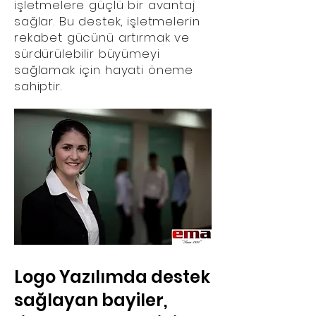
işletmelere güçlü bir avantaj
sağlar. Bu destek, işletmelerin
rekabet gücünü artırmak ve
sürdürülebilir büyümeyi
sağlamak için hayati öneme
sahiptir.
​Logo Yazılımda destek
sağlayan bayiler,