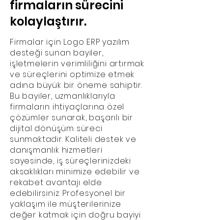
firmaların sürecini
kolaylaştırır.
Firmalar için Logo ERP yazılım
desteği sunan bayiler,
işletmelerin verimliliğini artırmak
ve süreçlerini optimize etmek
adına büyük bir öneme sahiptir.
Bu bayiler, uzmanlıklarıyla
firmaların ihtiyaçlarına özel
çözümler sunarak, başarılı bir
dijital dönüşüm süreci
sunmaktadır. Kaliteli destek ve
danışmanlık hizmetleri
sayesinde, iş süreçlerinizdeki
aksaklıkları minimize edebilir ve
rekabet avantajı elde
edebilirsiniz. Profesyonel bir
yaklaşım ile müşterilerinize
değer katmak için doğru bayiyi