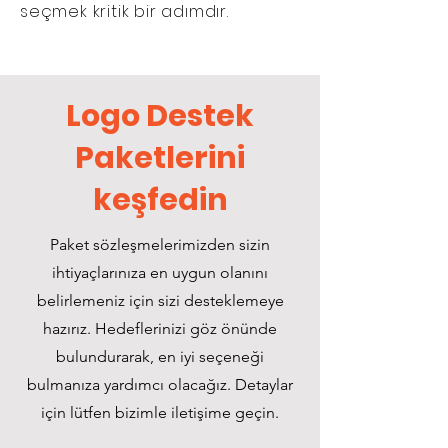
seçmek kritik bir adımdır.
Logo Destek
Paketlerini
keşfedin
Paket sözleşmelerimizden sizin
ihtiyaçlarınıza en uygun olanını
belirlemeniz için sizi desteklemeye
hazırız. Hedeflerinizi göz önünde
bulundurarak, en iyi seçeneği
bulmanıza yardımcı olacağız. Detaylar
için lütfen bizimle iletişime geçin.