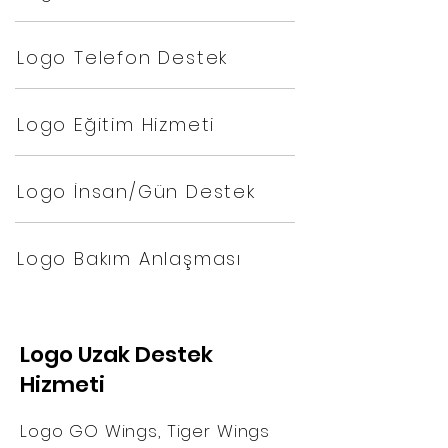
Logo Telefon Destek
Logo Eğitim Hizmeti
Logo İnsan/Gün Destek
Logo Bakım Anlaşması
Logo Uzak Destek
Hizmeti
Logo GO Wings, Tiger Wings